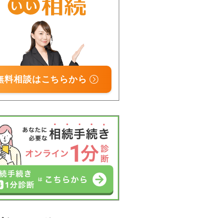
無料相談はこちらから