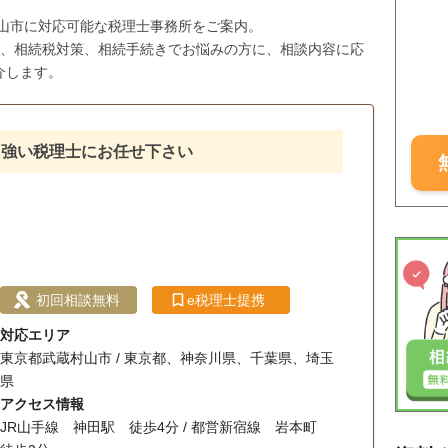
村山市に対応可能な税理士事務所をご案内。
与、相続税対策、相続手続きでお悩みの方に、相談内容に応
介します。
に強い税理士にお任せ下さい
）
初回相談無料
e税理士提携
対応エリア
東京都武蔵村山市 / 東京都、神奈川県、千葉県、埼玉
県
アクセス情報
JR山手線 神田駅 徒歩4分 / 都営新宿線 岩本町