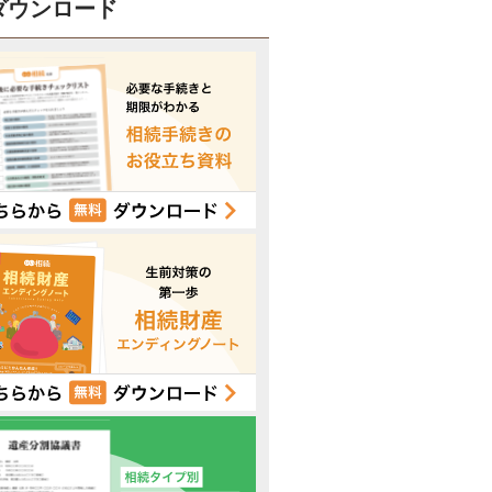
ダウンロード