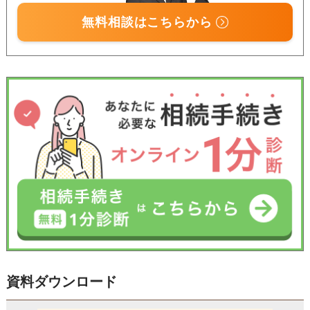
無料相談はこちらから
受付時間 平日9:00–19:00 / 土日祝9:00–18:00
資料ダウンロード