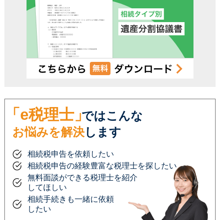
「e税理士」
ではこんな
お悩みを解決
します
相続税申告を依頼したい
相続税申告の経験豊富な税理士を探したい
無料面談ができる税理士を紹介
してほしい
相続手続きも一緒に依頼
したい