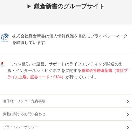
鎌倉新書のグループサイト
株式会社鎌倉新書は個人情報保護を目的にプライバシーマーク
を取得しています。
「いい相続」の運営、サポートはライフエンディング関連の出
版・インターネットビジネスを展開する
株式会社鎌倉新書（東証プ
が行っています。
ライム上場、証券コード：6184）
著作権・リンク・免責事項
掲載に関するお問い合わせ
プライバシーポリシー