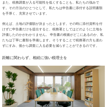
また、税務調査が入る可能性を低くすることも、私たちの強みで
す。その方法のひとつとして、私たちは申告書に添付する説明書類
を手厚く、充実させています。
例えば、土地の評価額が決まったとします。その時に添付資料を付
けずに申告書だけを提出すると、税務署としてはどのように土地を
評価したのかがわかりません。 申告書の根拠がどこにあるのか、私
たちは丁寧に書類を準備します。そうすることで税務署の方も迷わ
ずにすみ、後から調査に入る必要を減らすことができるのです。
距離に関わらず、相続に強い税理士を