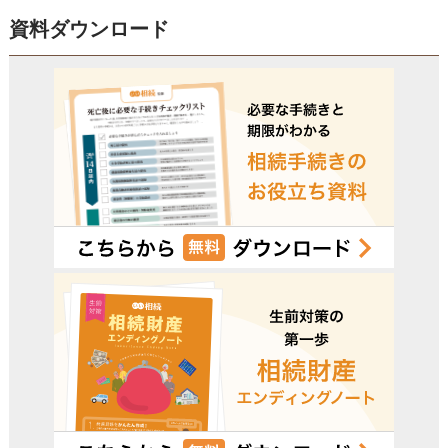
資料ダウンロード