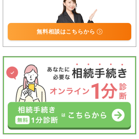
無料相談はこちらから