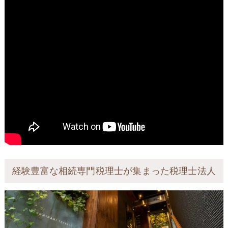
経験豊富な相続専門税理士が集まった税理士法人