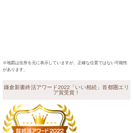
※地図は住所を元に表示していますが、正確な位置ではない可能性
があります。
鎌倉新書終活アワード2022「いい相続」首都圏エリ
ア賞受賞！