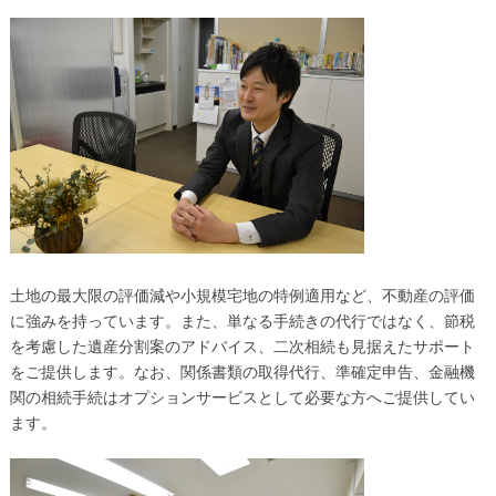
土地の最大限の評価減や小規模宅地の特例適用など、不動産の評価
に強みを持っています。また、単なる手続きの代行ではなく、節税
を考慮した遺産分割案のアドバイス、二次相続も見据えたサポート
をご提供します。なお、関係書類の取得代行、準確定申告、金融機
関の相続手続はオプションサービスとして必要な方へご提供してい
ます。