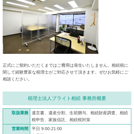
正式にご契約いただくまではご費用は発生いたしません。相続税に
関して経験豊富な税理士がご対応させて頂きます。ぜひお気軽にご
相談ください。
税理士法人ブライト相続 事務所概要
取扱業務
遺言書、遺産分割、生前贈与、相続財産調査、相続
税申告、家族信託、相続税対策
営業時間
平日 9:00-21:00