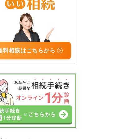
無料相談はこちらから