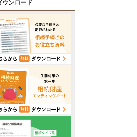
ダウンロード