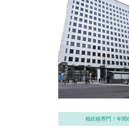
相続税専門！年間6