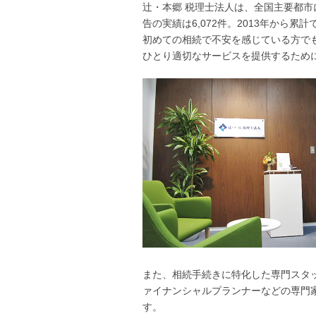
辻・本郷 税理士法人は、全国主要都市
告の実績は6,072件。2013年から累
初めての相続で不安を感じている方で
ひとり適切なサービスを提供するため
また、相続手続きに特化した専門スタ
ァイナンシャルプランナーなどの専門
す。