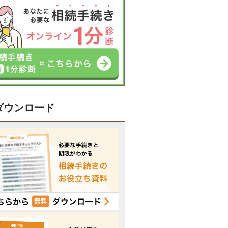
ダウンロード