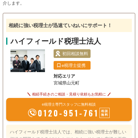
介します。
相続に強い税理士が迅速ていねいにサポート！
ハイフィールド税理士法人
初回相談無料
e税理士提携
対応エリア
宮城県山元町
相続手続きのご相談・見積り依頼もお気軽に
e税理士専門スタッフに無料相談
0120-951-761
相談
無料
ハイフィールド税理士法人では、相続に強い税理士が難しい