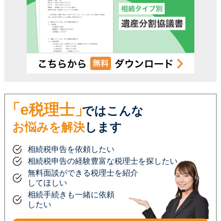
「e税理士」
ではこんな
お悩みを解決
します
相続税申告を依頼したい
相続税申告の経験豊富な税理士を探したい
無料面談ができる税理士を紹介
してほしい
相続手続きも一緒に依頼
したい