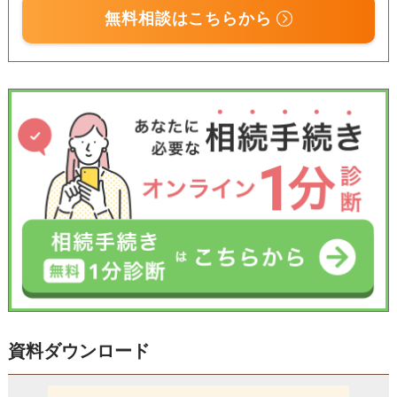
無料相談はこちらから
受付時間 平日9:00–19:00 / 土日祝9:00–18:00
資料ダウンロード