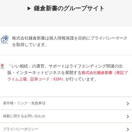
鎌倉新書のグループサイト
株式会社鎌倉新書は個人情報保護を目的にプライバシーマーク
を取得しています。
「いい相続」の運営、サポートはライフエンディング関連の出
版・インターネットビジネスを展開する
株式会社鎌倉新書（東証プ
が行っています。
ライム上場、証券コード：6184）
著作権・リンク・免責事項
掲載に関するお問い合わせ
プライバシーポリシー