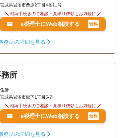
宮城県岩沼市桑原2丁目4番11号
相続手続きのご相談・見積り依頼もお気軽に
e税理士にWeb相談する
無料
事務所の詳細を見る
事務所
住所
宮城県岩沼市館下1丁目5-7
相続手続きのご相談・見積り依頼もお気軽に
e税理士にWeb相談する
無料
事務所の詳細を見る