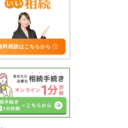
無料相談はこちらから