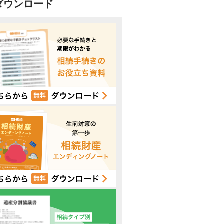
ダウンロード