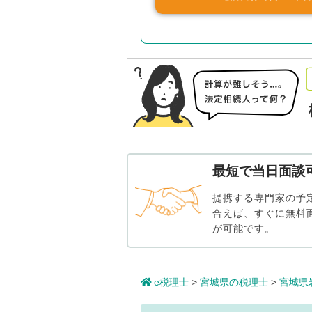
最短で当日面談
提携する専門家の予
合えば、すぐに無料
が可能です。
e税理士
>
宮城県の税理士
>
宮城県