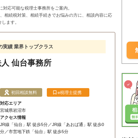
市に対応可能な税理士事務所をご案内。
与、相続税対策、相続手続きでお悩みの方に、相談内容に応
介します。
超の実績 業界トップクラス
人 仙台事務所
初回相談無料
e税理士提携
対応エリア
宮城県岩沼市
アクセス情報
JR線「仙台」駅 徒歩5分／JR線「あおば通」駅 徒歩0
分／市営地下鉄「仙台」駅 徒歩5分