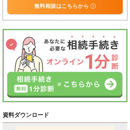
無料相談はこちらから
受付時間 平日9:00–19:00 / 土日祝9:00–18:00
資料ダウンロード