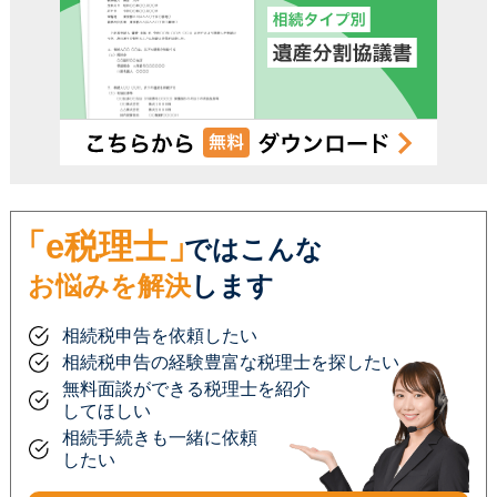
「e税理士」
ではこんな
お悩みを解決
します
相続税申告を依頼したい
相続税申告の経験豊富な税理士を探したい
無料面談ができる税理士を紹介
してほしい
相続手続きも一緒に依頼
したい