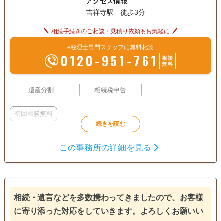
アクセス情報
吉祥寺駅 徒歩3分
相続手続きのご相談・見積り依頼もお気軽に
e税理士専門スタッフに無料相談
0120-951-761
相談
無料
遺産分割
相続税申告
初回相談無料
この事務所の詳細を見る
相続・遺言などを多数携わってきましたので、お客様
に寄り添った対応をしていきます。よろしくお願いい