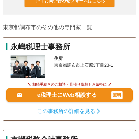
お問い合わせフォームはこちら
り、全国からのご相談も受け付けております。 ※ただいま多
くの問い合わせをいただいております。多摩地域の方以外は
ご紹介いただいた場合のみ対応させていただいております。
東京都調布市のその他の専門家一覧
永嶋税理士事務所
住所
東京都調布市上石原3丁目23-1
相続手続きのご相談・見積り依頼もお気軽に
e税理士にWeb相談する
無料
この事務所の詳細を見る