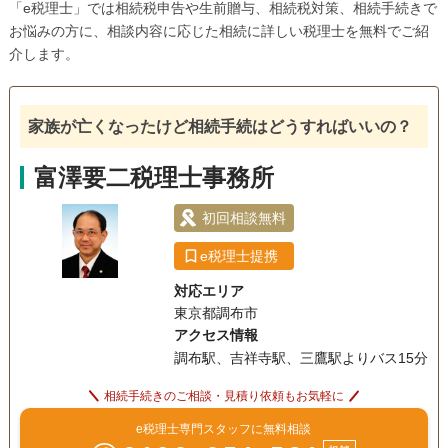
「e税理士」では相続税申告や生前贈与、相続税対策、相続手続きで
お悩みの方に、相談内容に応じた相続に詳しい税理士を無料でご紹
介します。
家族が亡くなったけど相続手続はどうすればいいの？
富澤要二税理士事務所
初回相談無料
e税理士提携
対応エリア
東京都調布市
アクセス情報
調布駅、吉祥寺駅、三鷹駅よりバス15分
相続手続きのご相談・見積り依頼もお気軽に
e税理士専門スタッフに無料相談