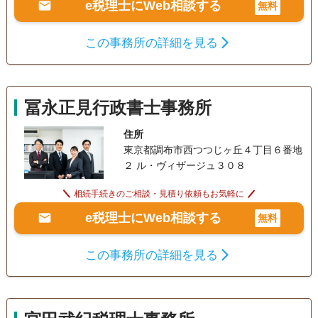
e税理士にWeb相談する
無料
この事務所の詳細を見る
冨永正見行政書士事務所
住所
東京都調布市西つつじヶ丘４丁目６番地
２ ル・ヴィザージュ３０８
相続手続きのご相談・見積り依頼もお気軽に
e税理士にWeb相談する
無料
この事務所の詳細を見る