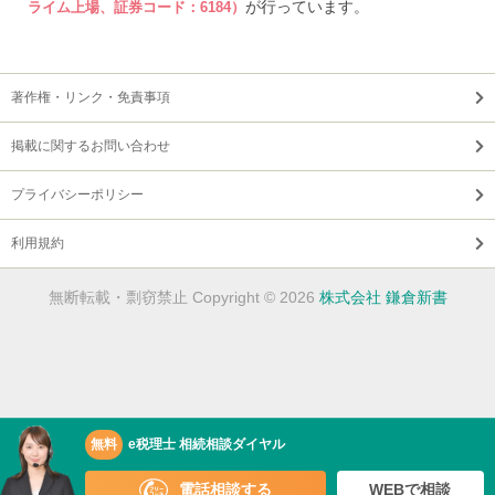
が行っています。
ライム上場、証券コード：6184）
著作権・リンク・免責事項
掲載に関するお問い合わせ
プライバシーポリシー
利用規約
無断転載・剽窃禁止 Copyright © 2026
株式会社 鎌倉新書
無料
e税理士 相続相談ダイヤル
電話相談する
WEBで相談