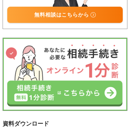
無料相談はこちらから
資料ダウンロード