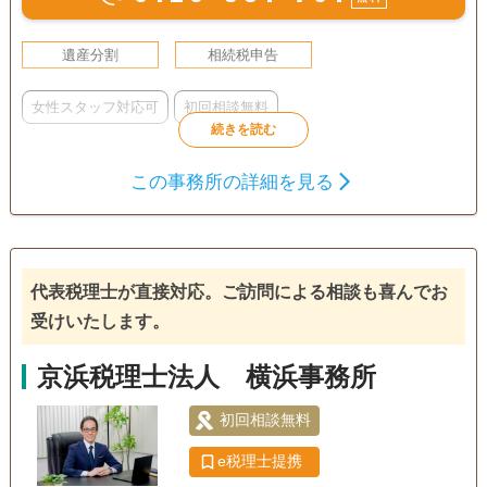
遺産分割
相続税申告
女性スタッフ対応可
初回相談無料
この事務所の詳細を見る
代表税理士が直接対応。ご訪問による相談も喜んでお
受けいたします。
京浜税理士法人 横浜事務所
初回相談無料
e税理士提携