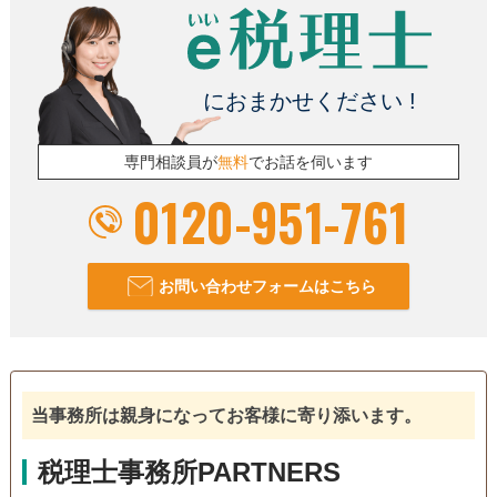
初回相談無料
18時以降相談可
オンライン面談可
事務所面談可
におまかせください !
専門相談員が
無料
でお話を伺います
0120-951-761
お問い合わせフォームはこちら
当事務所は親身になってお客様に寄り添います。
税理士事務所PARTNERS