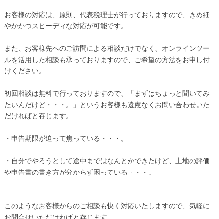
お客様の対応は、原則、代表税理士が行っておりますので、きめ細
やかかつスピーディな対応が可能です。
また、お客様先へのご訪問による相談だけでなく、オンラインツー
ルを活用した相談も承っておりますので、ご希望の方法をお申し付
けください。
初回相談は無料で行っておりますので、「まずはちょっと聞いてみ
たいんだけど・・・。」というお客様も遠慮なくお問い合わせいた
だければと存じます。
・申告期限が迫って焦っている・・・。
・自分でやろうとして途中まではなんとかできたけど、土地の評価
や申告書の書き方が分からず困っている・・・。
このようなお客様からのご相談も快く対応いたしますので、気軽に
お問合せいただければと存じます。