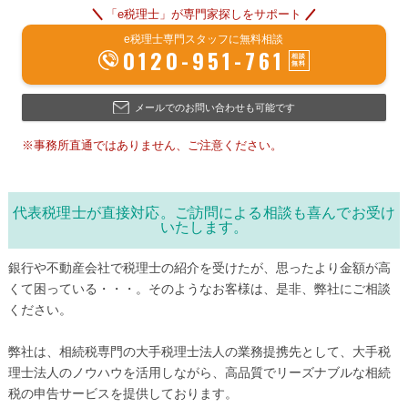
「e税理士」が専門家探しをサポート
e税理士専門スタッフに無料相談
0120-951-761
メールでのお問い合わせも可能です
※事務所直通ではありません、ご注意ください。
代表税理士が直接対応。ご訪問による相談も喜んでお受け
いたします。
銀行や不動産会社で税理士の紹介を受けたが、思ったより金額が高
くて困っている・・・。そのようなお客様は、是非、弊社にご相談
ください。
弊社は、相続税専門の大手税理士法人の業務提携先として、大手税
理士法人のノウハウを活用しながら、高品質でリーズナブルな相続
税の申告サービスを提供しております。