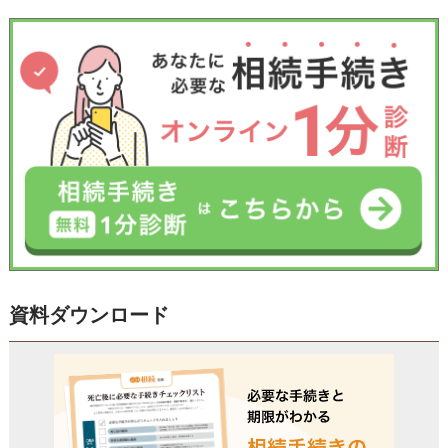
資料ダウンロード