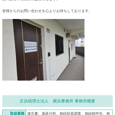
皆様からのお問い合わせを心よりお待ちしております。
京浜税理士法人 横浜事務所 事務所概要
取扱業務
遺言書、遺産分割、相続財産調査、相続税申告、相