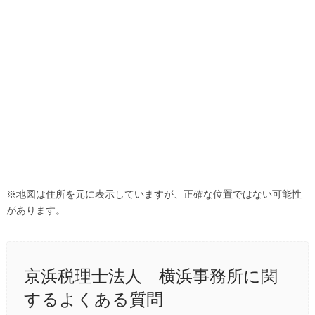
※地図は住所を元に表示していますが、正確な位置ではない可能性
があります。
京浜税理士法人 横浜事務所に関
するよくある質問