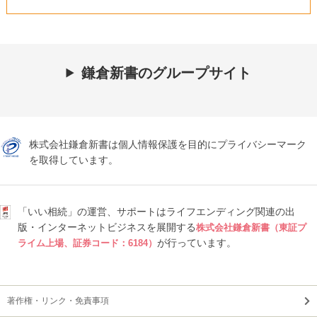
鎌倉新書のグループサイト
株式会社鎌倉新書は個人情報保護を目的にプライバシーマーク
を取得しています。
「いい相続」の運営、サポートはライフエンディング関連の出
版・インターネットビジネスを展開する
株式会社鎌倉新書（東証プ
が行っています。
ライム上場、証券コード：6184）
著作権・リンク・免責事項