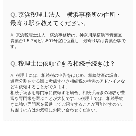
Q.
京浜税理士法人 横浜事務所の住所・
最寄り駅を教えてください。
A.
京浜税理士法人 横浜事務所は、神奈川県横浜市青葉区
青葉台1-5-7司ビル501号室に位置し、最寄り駅は
青葉台駅
で
す。
Q.
税理士に依頼できる相続手続きは？
A.
税理士には、相続税の申告をはじめ、相続財産の調査、
遺産分割をする際に考慮すべき相続税の特例のアドバイスな
どを依頼することができます。
相続手続きを専門家に依頼する場合、相続手続きの経験が豊
富な専門家を選ぶことが大切です。e税理士では、相続手続
きに強い専門家を厳選してご紹介することが可能ですので、
お困りの方はお気軽にお問い合わせください。