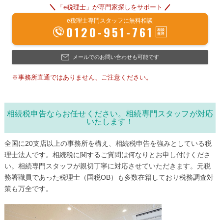
「e税理士」が専門家探しをサポート
e税理士専門スタッフに無料相談
0120-951-761
メールでのお問い合わせも可能です
※事務所直通ではありません、ご注意ください。
相続税申告ならお任せください。相続専門スタッフが対応
いたします！
全国に20支店以上の事務所を構え、相続税申告を強みとしている税
理士法人です。相続税に関するご質問は何なりとお申し付けくださ
い。相続専門スタッフが親切丁寧に対応させていただきます。元税
務署職員であった税理士（国税OB）も多数在籍しており税務調査対
策も万全です。