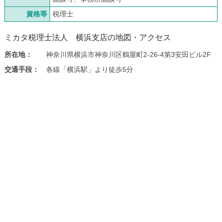
資格等
税理士
ミカタ税理士法人 横浜支店の地図・アクセス
所在地：
神奈川県横浜市神奈川区鶴屋町2-26-4第3安田ビル2F
交通手段：
各線「横浜駅」より徒歩5分