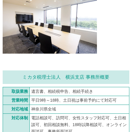
ミカタ税理士法人 横浜支店 事務所概要
取扱業務
遺言書、相続税申告、相続手続き
営業時間
平日9時～18時、土日祝は事前予約にて対応可
対応地域
神奈川県全域
対応体制
電話相談可、訪問可、女性スタッフ対応可、土日相
談可、初回相談無料、18時以降相談可、オンライン
面談可、事務所面談可