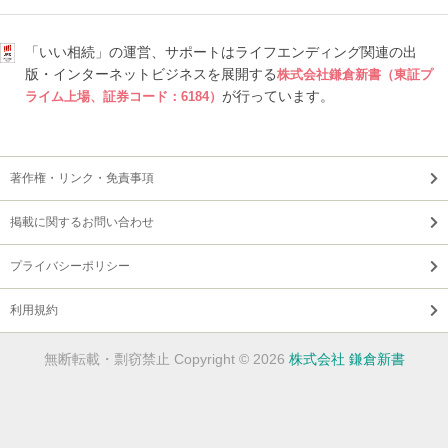
「いい相続」の運営、サポートはライフエンディング関連の出
版・インターネットビジネスを展開する
株式会社鎌倉新書（東証プ
が行っています。
ライム上場、証券コード：6184）
著作権・リンク・免責事項
掲載に関するお問い合わせ
プライバシーポリシー
利用規約
無断転載・剽窃禁止 Copyright © 2026
株式会社 鎌倉新書