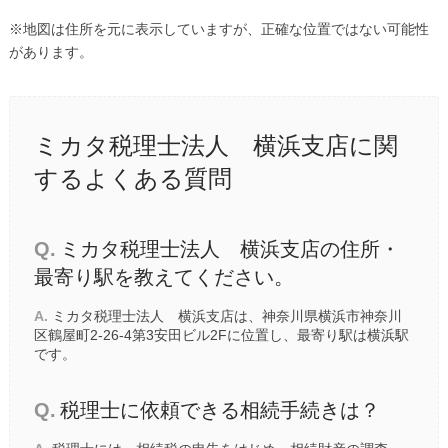
※地図は住所を元に表示していますが、正確な位置ではない可能性
があります。
ミカタ税理士法人 横浜支店に関
するよくある質問
Q.
ミカタ税理士法人 横浜支店の住所・
最寄り駅を教えてください。
A.
ミカタ税理士法人 横浜支店は、神奈川県横浜市神奈川
区鶴屋町2-26-4第3安田ビル2Fに位置し、最寄り駅は
横浜駅
です。
Q.
税理士に依頼できる相続手続きは？