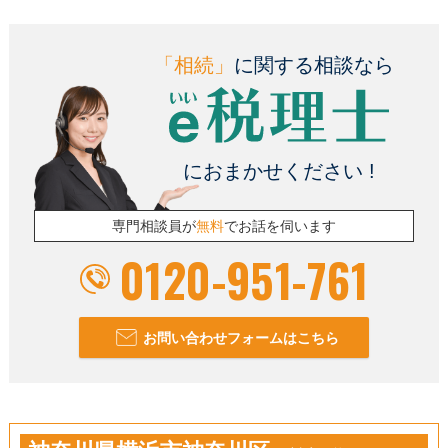
「相続」
に関する相談なら
におまかせください !
専門相談員が
無料
でお話を伺います
0120-951-761
お問い合わせフォームはこちら