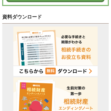
資料ダウンロード