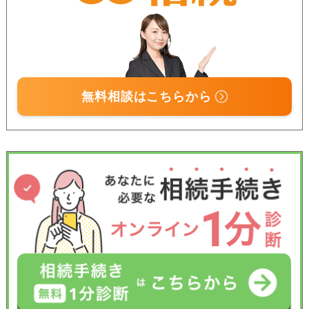
無料相談はこちらから