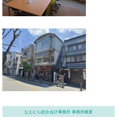
なえむら総合会計事務所 事務所概要