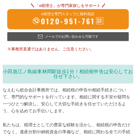
「e税理士」が専門家探しをサポート
e税理士専門スタッフに無料相談
0120-951-761
メールでのお問い合わせも可能です
※事務所直通ではありません、ご注意ください。
小田急江ノ島線東林間駅徒歩1分！相続税申告は安心してお
任せ下さい。
なえむら総合会計事務所では、相続税の申告や相続手続きについ
て、専門的なサポートを行っています。相続に関する不安や疑問を
一つひとつ解決し、安心して大切な手続きを任せていただけるよ
う、心を込めてお手伝いします。
私たちは、税理士としての豊富な経験を活かし、相続税の申告だけ
でなく、遺産分割や納税資金の準備など、相続に関わる全ての手続