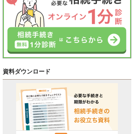
資料ダウンロード