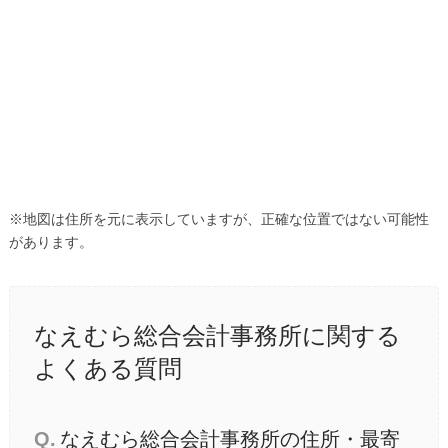
※地図は住所を元に表示していますが、正確な位置ではない可能性
があります。
なえむら総合会計事務所に関する
よくある質問
Q.
なえむら総合会計事務所の住所・最寄