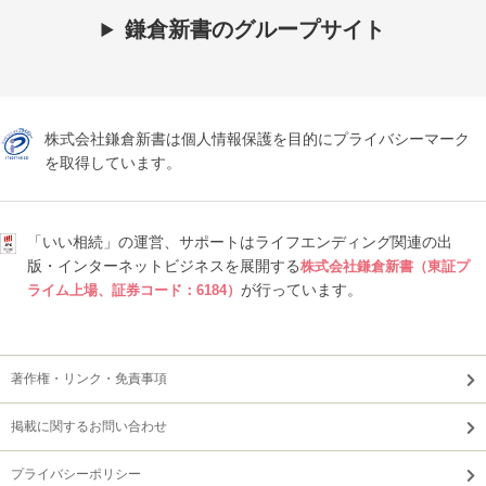
鎌倉新書のグループサイト
株式会社鎌倉新書は個人情報保護を目的にプライバシーマーク
を取得しています。
「いい相続」の運営、サポートはライフエンディング関連の出
版・インターネットビジネスを展開する
株式会社鎌倉新書（東証プ
が行っています。
ライム上場、証券コード：6184）
著作権・リンク・免責事項
掲載に関するお問い合わせ
プライバシーポリシー