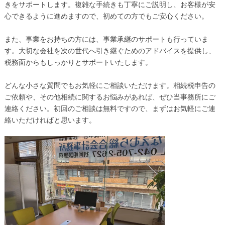
きをサポートします。複雑な手続きも丁寧にご説明し、お客様が安
心できるように進めますので、初めての方でもご安心ください。
また、事業をお持ちの方には、事業承継のサポートも行っていま
す。大切な会社を次の世代へ引き継ぐためのアドバイスを提供し、
税務面からもしっかりとサポートいたします。
どんな小さな質問でもお気軽にご相談いただけます。相続税申告の
ご依頼や、その他相続に関するお悩みがあれば、ぜひ当事務所にご
連絡ください。初回のご相談は無料ですので、まずはお気軽にご連
絡いただければと思います。