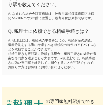
り駅を教えてください。
A.
なえむら総合会計事務所は、神奈川県相模原市南区上鶴
間7-5-10Nハウス2階に位置し、最寄り駅は
東林間駅
です。
Q.
税理士に依頼できる相続手続きは？
A.
税理士には、相続税の申告をはじめ、相続財産の調査、
遺産分割をする際に考慮すべき相続税の特例のアドバイスな
どを依頼することができます。
相続手続きを専門家に依頼する場合、相続手続きの経験が豊
富な専門家を選ぶことが大切です。e税理士では、相続手続
きに強い専門家を厳選してご紹介することが可能ですので、
お困りの方はお気軽にお問い合わせください。
の専門家無料紹介ででき