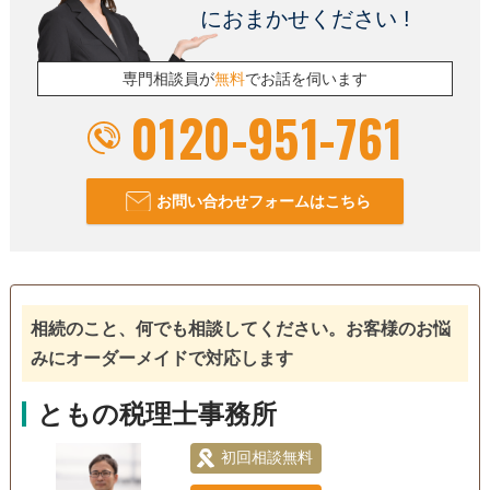
におまかせください !
専門相談員が
無料
でお話を伺います
0120-951-761
お問い合わせフォームはこちら
相続のこと、何でも相談してください。お客様のお悩
みにオーダーメイドで対応します
ともの税理士事務所
初回相談無料