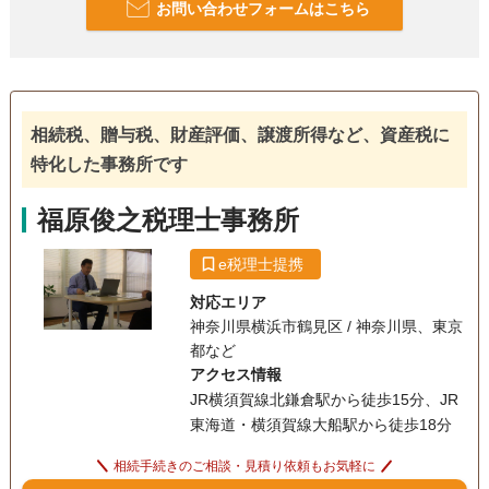
お問い合わせフォームはこちら
相続税、贈与税、財産評価、譲渡所得など、資産税に
特化した事務所です
福原俊之税理士事務所
e税理士提携
対応エリア
神奈川県横浜市鶴見区 / 神奈川県、東京
都など
アクセス情報
JR横須賀線北鎌倉駅から徒歩15分、JR
東海道・横須賀線大船駅から徒歩18分
相続手続きのご相談・見積り依頼もお気軽に