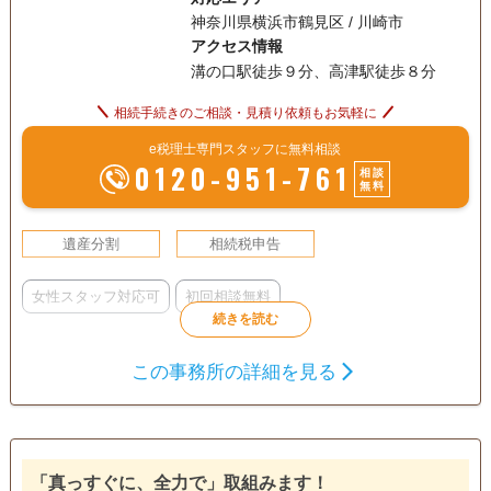
神奈川県横浜市鶴見区 / 川崎市
アクセス情報
溝の口駅徒歩９分、高津駅徒歩８分
相続手続きのご相談・見積り依頼もお気軽に
e税理士専門スタッフに無料相談
0120-951-761
相談
無料
遺産分割
相続税申告
女性スタッフ対応可
初回相談無料
この事務所の詳細を見る
「真っすぐに、全力で」取組みます！