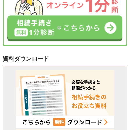
資料ダウンロード
受付時間 平日9:00–19:00 / 土日祝9:00–18:00