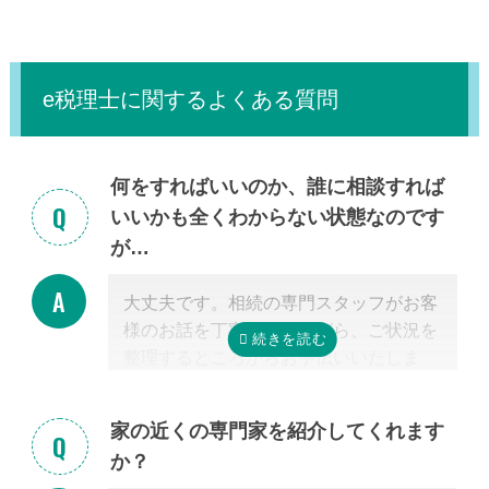
e税理士に関するよくある質問
何をすればいいのか、誰に相談すれば
いいかも全くわからない状態なのです
が…
大丈夫です。相続の専門スタッフがお客
様のお話を丁寧に伺いながら、ご状況を
整理するところからお手伝いいたしま
す。まずはお気軽にご連絡ください。
家の近くの専門家を紹介してくれます
か？