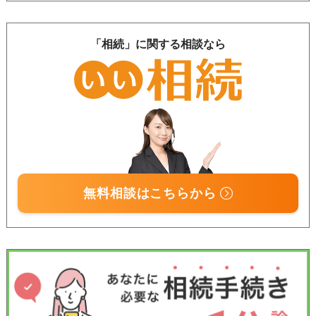
「相続」に関する相談なら
無料相談はこちらから