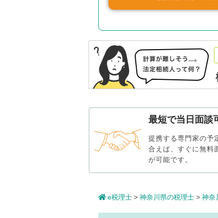
最短で当日面談
提携する専門家の予
合えば、すぐに無料
が可能です。
e税理士
>
神奈川県の税理士
>
神奈