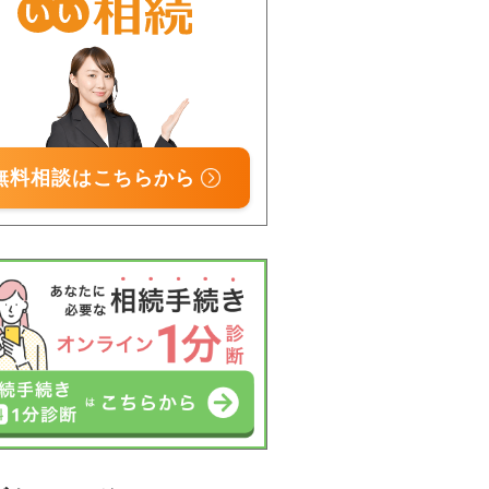
無料相談はこちらから