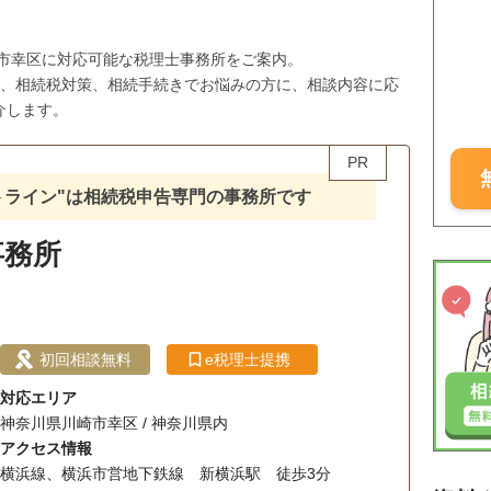
崎市幸区に対応可能な税理士事務所をご案内。
与、相続税対策、相続手続きでお悩みの方に、相談内容に応
介します。
PR
ットライン"は相続税申告専門の事務所です
事務所
）
初回相談無料
e税理士提携
対応エリア
神奈川県川崎市幸区 / 神奈川県内
アクセス情報
横浜線、横浜市営地下鉄線 新横浜駅 徒歩3分