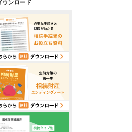
ダウンロード