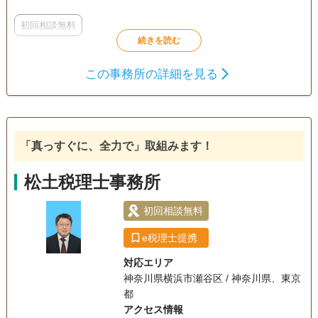
初回相談無料
この事務所の詳細を見る
「真っすぐに、全力で」取組みます！
松土税理士事務所
初回相談無料
e税理士提携
対応エリア
神奈川県横浜市瀬谷区 / 神奈川県、東京
都
アクセス情報