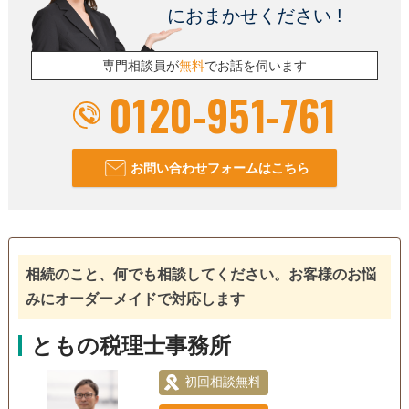
におまかせください !
専門相談員が
無料
でお話を伺います
0120-951-761
お問い合わせフォームはこちら
相続のこと、何でも相談してください。お客様のお悩
みにオーダーメイドで対応します
ともの税理士事務所
初回相談無料