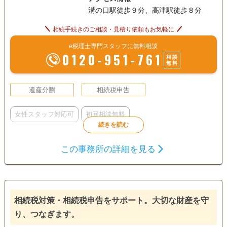
溝の口駅徒歩９分、高津駅徒歩８分
相続手続きのご相談・見積り依頼もお気軽に
e税理士専門スタッフに無料相談
0120-951-761
相談
無料
遺産分割
相続税申告
女性スタッフ対応可
初回相談無料
この事務所の詳細を見る
相続税対策・相続税申告をサポート。大切な財産を守
り、つなぎます。