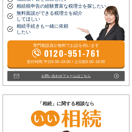
相続税申告の経験豊富な税理士を探したい
無料面談ができる税理士を紹介
してほしい
相続手続きも一緒に依頼
したい
専門相談員が
無料
でお話を伺います
0120-951-761
お問い合わせフォームはこちら
「相続」に関する相談なら