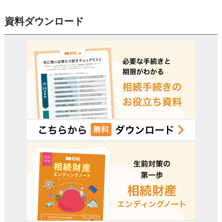
資料ダウンロード