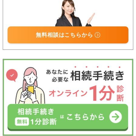
無料相談はこちらから