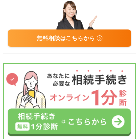
無料相談はこちらから
受付時間 平日9:00–19:00 / 土日祝9:00–18:00