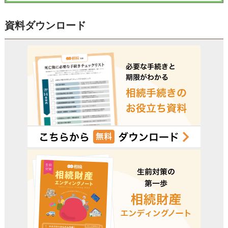
資料ダウンロード