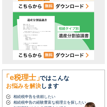
「e税理士」
ではこんな
お悩みを解決
します
相続税申告を依頼したい
相続税申告の経験豊富な税理士を探したい