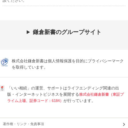
談ください。
鎌倉新書のグループサイト
株式会社鎌倉新書は個人情報保護を目的にプライバシーマーク
を取得しています。
「いい相続」の運営、サポートはライフエンディング関連の出
版・インターネットビジネスを展開する
株式会社鎌倉新書（東証プ
が行っています。
ライム上場、証券コード：6184）
著作権・リンク・免責事項