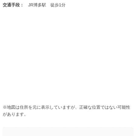
交通手段：
JR博多駅 徒歩1分
※地図は住所を元に表示していますが、正確な位置ではない可能性
があります。