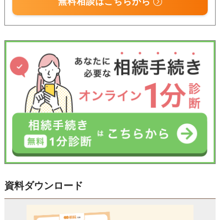
無料相談はこちらから
資料ダウンロード