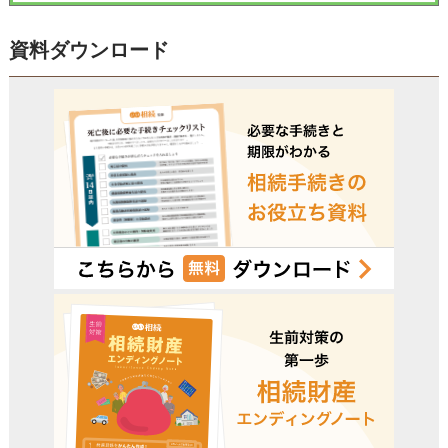
資料ダウンロード