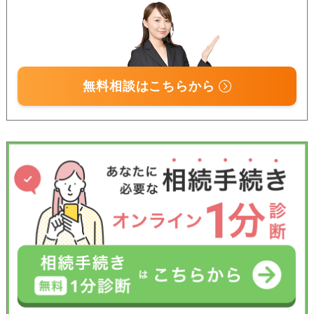
無料相談はこちらから
受付時間 平日9:00–19:00 / 土日祝9:00–18:00