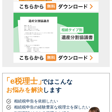
「e税理士」
ではこんな
お悩みを解決
します
相続税申告を依頼したい
相続税申告の経験豊富な税理士を探したい