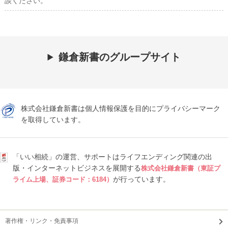
談ください。
鎌倉新書のグループサイト
株式会社鎌倉新書は個人情報保護を目的にプライバシーマーク
を取得しています。
「いい相続」の運営、サポートはライフエンディング関連の出
版・インターネットビジネスを展開する
株式会社鎌倉新書（東証プ
が行っています。
ライム上場、証券コード：6184）
著作権・リンク・免責事項