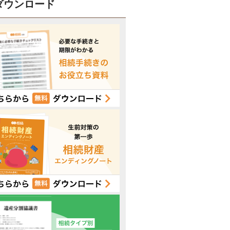
ダウンロード