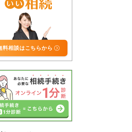
無料相談はこちらから