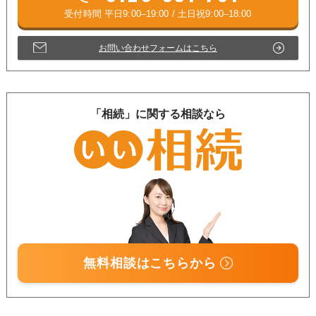
お問い合わせフォームはこちら
「相続」に関する相談なら
無料相談はこちらから