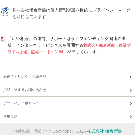
株式会社鎌倉新書は個人情報保護を目的にプライバシーマーク
を取得しています。
「いい相続」の運営、サポートはライフエンディング関連の出
版・インターネットビジネスを展開する
株式会社鎌倉新書（東証プ
が行っています。
ライム上場、証券コード：6184）
著作権・リンク・免責事項
掲載に関するお問い合わせ
プライバシーポリシー
利用規約
無断転載・剽窃禁止 Copyright © 2026
株式会社 鎌倉新書