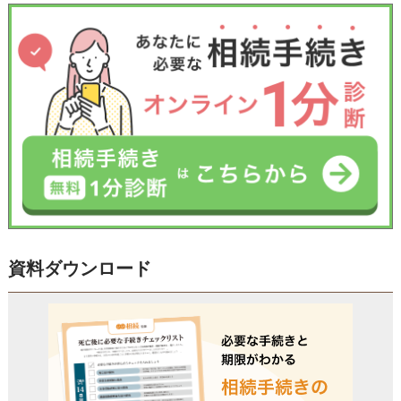
受付時間 平日9:00–19:00 / 土日祝9:00–18:00
資料ダウンロード