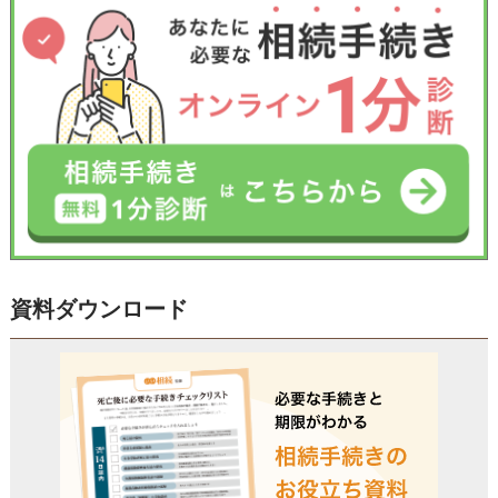
資料ダウンロード