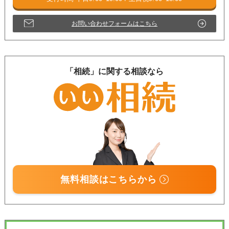
お問い合わせフォームはこちら
「相続」に関する相談なら
無料相談はこちらから
受付時間 平日9:00–19:00 / 土日祝9:00–18:00