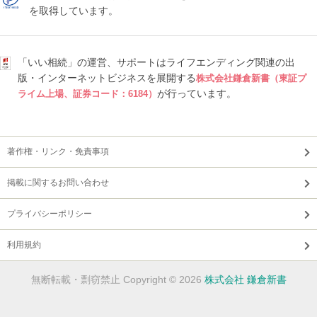
を取得しています。
「いい相続」の運営、サポートはライフエンディング関連の出
版・インターネットビジネスを展開する
株式会社鎌倉新書（東証プ
が行っています。
ライム上場、証券コード：6184）
著作権・リンク・免責事項
掲載に関するお問い合わせ
プライバシーポリシー
利用規約
無断転載・剽窃禁止 Copyright © 2026
株式会社 鎌倉新書