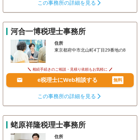
この事務所の詳細を見る
河合一博税理士事務所
住所
東京都府中市北山町4丁目29番地の8
相続手続きのご相談・見積り依頼もお気軽に
e税理士にWeb相談する
無料
この事務所の詳細を見る
蛯原祥隆税理士事務所
住所