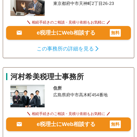
東京都府中市天神町2丁目26-23
相続手続きのご相談・見積り依頼もお気軽に
e税理士にWeb相談する
無料
この事務所の詳細を見る
河村希美税理士事務所
住所
広島県府中市高木町454番地
相続手続きのご相談・見積り依頼もお気軽に
e税理士にWeb相談する
無料