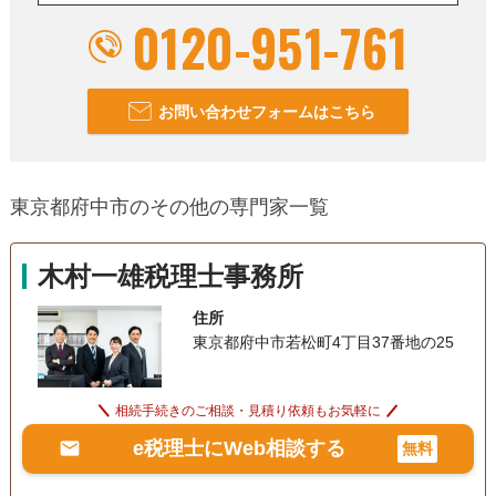
0120-951-761
お問い合わせフォームはこちら
東京都府中市のその他の専門家一覧
木村一雄税理士事務所
住所
東京都府中市若松町4丁目37番地の25
相続手続きのご相談・見積り依頼もお気軽に
e税理士にWeb相談する
無料