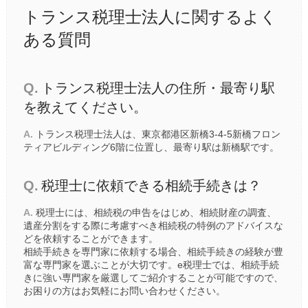
トランス税理士法人に関するよく
ある質問
Q.
トランス税理士法人の住所・最寄り駅
を教えてください。
A.
トランス税理士法人は、東京都港区新橋3-4-5新橋フロン
ティアビルディング6階に位置し、最寄り駅は
新橋駅
です。
Q.
税理士に依頼できる相続手続きは？
A.
税理士には、相続税の申告をはじめ、相続財産の調査、
遺産分割をする際に考慮すべき相続税の特例のアドバイスな
どを依頼することができます。
相続手続きを専門家に依頼する場合、相続手続きの経験が豊
富な専門家を選ぶことが大切です。e税理士では、相続手続
きに強い専門家を厳選してご紹介することが可能ですので、
お困りの方はお気軽にお問い合わせください。