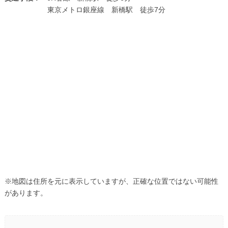
東京メトロ銀座線 新橋駅 徒歩7分
※地図は住所を元に表示していますが、正確な位置ではない可能性
があります。