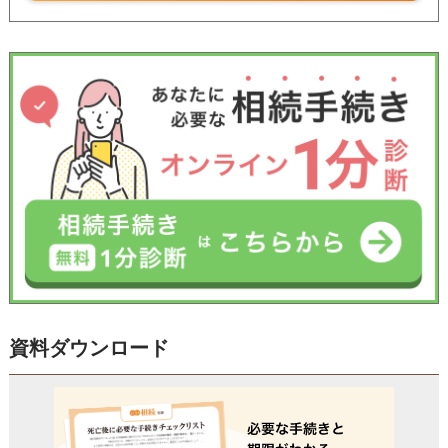
資料ダウンロード