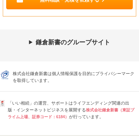
鎌倉新書のグループサイト
株式会社鎌倉新書は個人情報保護を目的にプライバシーマーク
を取得しています。
「いい相続」の運営、サポートはライフエンディング関連の出
版・インターネットビジネスを展開する
株式会社鎌倉新書（東証プ
が行っています。
ライム上場、証券コード：6184）