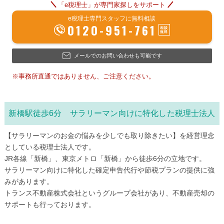
「e税理士」が専門家探しをサポート
e税理士専門スタッフに無料相談
0120-951-761
メールでのお問い合わせも可能です
※事務所直通ではありません、ご注意ください。
新橋駅徒歩6分 サラリーマン向けに特化した税理士法人
【サラリーマンのお金の悩みを少しでも取り除きたい】を経営理念
としている税理士法人です。
JR各線「新橋」、東京メトロ「新橋」から徒歩6分の立地です。
サラリーマン向けに特化した確定申告代行や節税プランの提供に強
みがあります。
トランス不動産株式会社というグループ会社があり、不動産売却の
サポートも行っております。