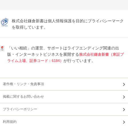
株式会社鎌倉新書は個人情報保護を目的にプライバシーマーク
を取得しています。
「いい相続」の運営、サポートはライフエンディング関連の出
版・インターネットビジネスを展開する
株式会社鎌倉新書（東証プ
が行っています。
ライム上場、証券コード：6184）
著作権・リンク・免責事項
掲載に関するお問い合わせ
プライバシーポリシー
利用規約