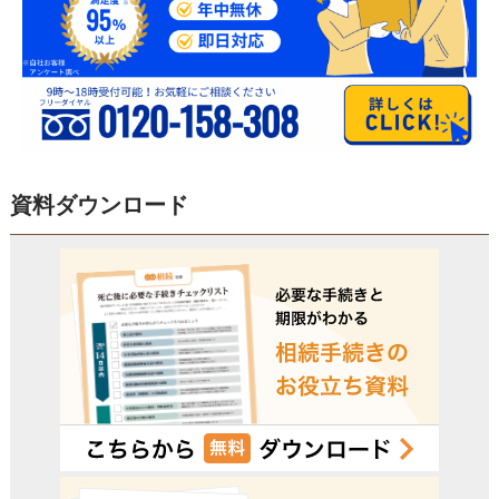
資料ダウンロード