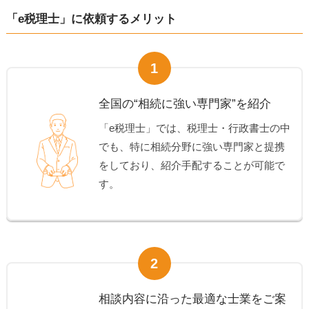
「e税理士」に依頼するメリット
1
全国の“相続に強い専門家”を紹介
「e税理士」では、税理士・行政書士の中
でも、特に相続分野に強い専門家と提携
をしており、紹介手配することが可能で
す。
2
相談内容に沿った最適な士業をご案