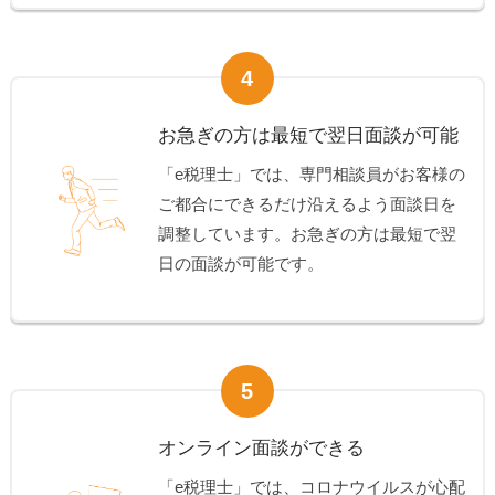
4
お急ぎの方は最短で翌日面談が可能
「e税理士」では、専門相談員がお客様の
ご都合にできるだけ沿えるよう面談日を
調整しています。お急ぎの方は最短で翌
日の面談が可能です。
5
オンライン面談ができる
「e税理士」では、コロナウイルスが心配