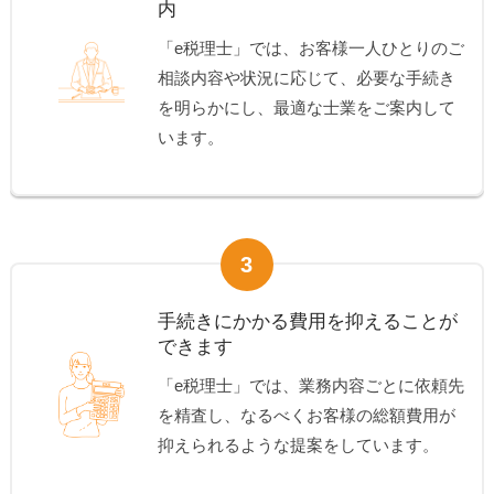
内
「e税理士」では、お客様一人ひとりのご
相談内容や状況に応じて、必要な手続き
を明らかにし、最適な士業をご案内して
います。
3
手続きにかかる費用を抑えることが
できます
「e税理士」では、業務内容ごとに依頼先
を精査し、なるべくお客様の総額費用が
抑えられるような提案をしています。