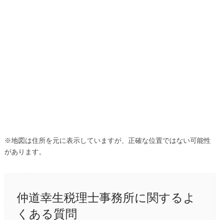
※地図は住所を元に表示していますが、正確な位置ではない可能性
があります。
仲道幸生税理士事務所に関するよ
くある質問