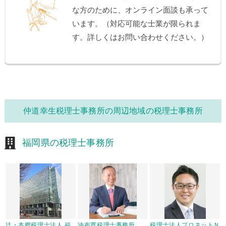
な方のために、オンライン面談も承って
います。（対応可能な士業が限られま
す。詳しくはお問い合わせください。）
仲道幸生税理士事務所の周辺地域の税理士事務所
福岡県の税理士事務所
辻・本郷税理士法人 福
油布寛税理士事務所
税理士法人プロネットＮ