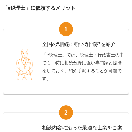
「e税理士」に依頼するメリット
1
全国の“相続に強い専門家”を紹介
「e税理士」では、税理士・行政書士の中
でも、特に相続分野に強い専門家と提携
をしており、紹介手配することが可能で
す。
2
相談内容に沿った最適な士業をご案