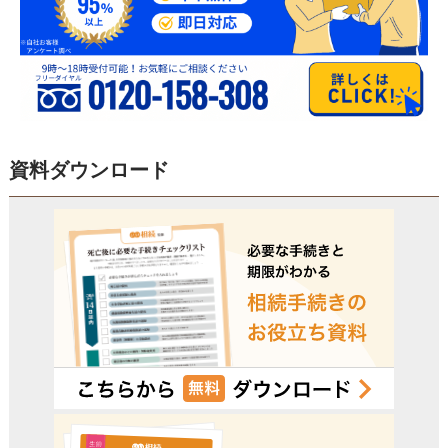
資料ダウンロード