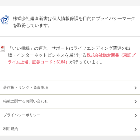
株式会社鎌倉新書は個人情報保護を目的にプライバシーマーク
を取得しています。
「いい相続」の運営、サポートはライフエンディング関連の出
版・インターネットビジネスを展開する
株式会社鎌倉新書（東証プ
が行っています。
ライム上場、証券コード：6184）
著作権・リンク・免責事項
掲載に関するお問い合わせ
プライバシーポリシー
利用規約