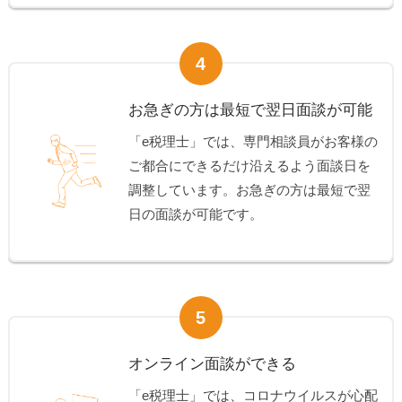
4
お急ぎの方は最短で翌日面談が可能
「e税理士」では、専門相談員がお客様の
ご都合にできるだけ沿えるよう面談日を
調整しています。お急ぎの方は最短で翌
日の面談が可能です。
5
オンライン面談ができる
「e税理士」では、コロナウイルスが心配