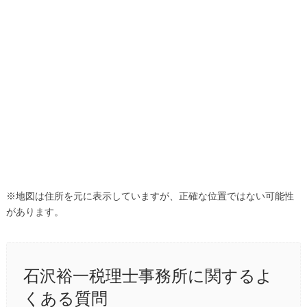
※地図は住所を元に表示していますが、正確な位置ではない可能性
があります。
石沢裕一税理士事務所に関するよ
くある質問