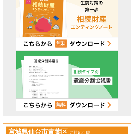
宮城県仙台市青葉区
に対応可能