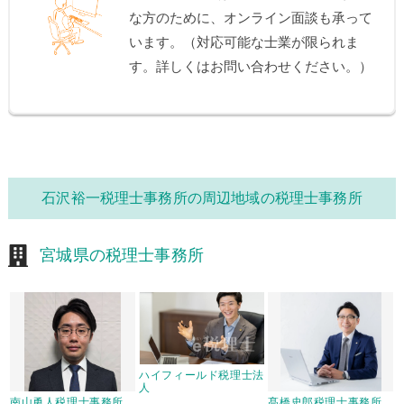
な方のために、オンライン面談も承って
います。（対応可能な士業が限られま
す。詳しくはお問い合わせください。）
石沢裕一税理士事務所の周辺地域の税理士事務所
宮城県の税理士事務所
ハイフィールド税理士法
人
南山勇人税理士事務所
髙橋史郎税理士事務所