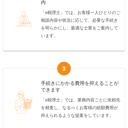
内
「e税理士」では、お客様一人ひとりのご
相談内容や状況に応じて、必要な手続き
を明らかにし、最適な士業をご案内して
います。
3
手続きにかかる費用を抑えることが
できます
「e税理士」では、業務内容ごとに依頼先
を精査し、なるべくお客様の総額費用が
抑えられるような提案をしています。