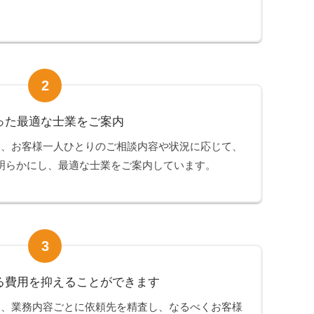
2
った最適な士業をご案内
は、お客様一人ひとりのご相談内容や状況に応じて、
明らかにし、最適な士業をご案内しています。
3
る費用を抑えることができます
は、業務内容ごとに依頼先を精査し、なるべくお客様