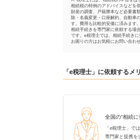
相続税の特例のアドバイスなどを
財産の調査、戸籍謄本など必要書
除・名義変更・口座解約、自動車
す。費用も比較的安価に済みます
相続手続きを専門家に依頼する場
です。e税理士では、相続手続き
お困りの方はお気軽にお問い合わ
「e税理士」に依頼するメ
全国の“相続に
「e税理士」で
専門家と提携を