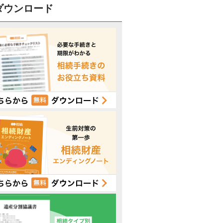
ダウンロード