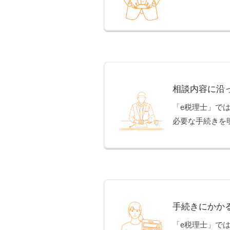
相談内容に沿
「e税理士」で
必要な手続きを
手続きにかか
「e税理士」で