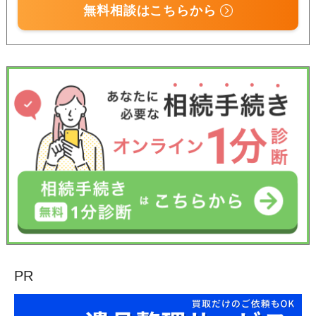
無料相談はこちらから
PR