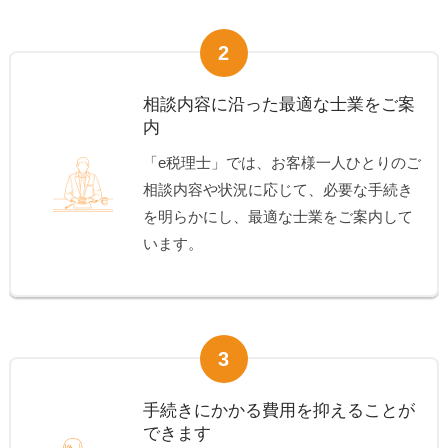
2
相談内容に沿った最適な士業をご案
内
「e税理士」では、お客様一人ひとりのご
相談内容や状況に応じて、必要な手続き
を明らかにし、最適な士業をご案内して
います。
3
手続きにかかる費用を抑えることが
できます