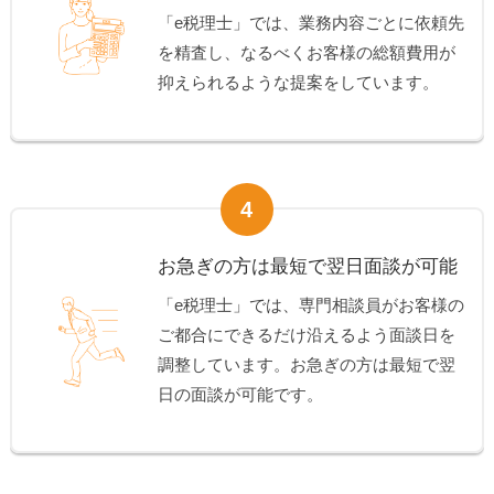
「e税理士」では、業務内容ごとに依頼先
を精査し、なるべくお客様の総額費用が
抑えられるような提案をしています。
4
お急ぎの方は最短で翌日面談が可能
「e税理士」では、専門相談員がお客様の
ご都合にできるだけ沿えるよう面談日を
調整しています。お急ぎの方は最短で翌
日の面談が可能です。