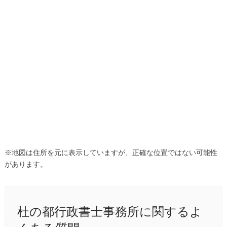
※地図は住所を元に表示していますが、正確な位置ではない可能性
があります。
杜の都行政書士事務所に関するよ