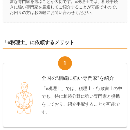
富な専門家を選ぶことが大切です。e税理士では、相続手続
きに強い専門家を厳選してご紹介することが可能ですので、
お困りの方はお気軽にお問い合わせください。
「e税理士」に依頼するメリット
1
全国の“相続に強い専門家”を紹介
「e税理士」では、税理士・行政書士の中
でも、特に相続分野に強い専門家と提携
をしており、紹介手配することが可能で
す。