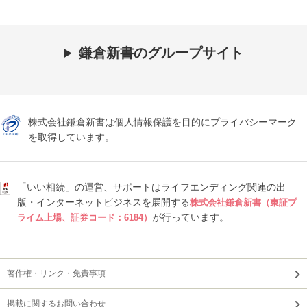
鎌倉新書のグループサイト
株式会社鎌倉新書は個人情報保護を目的にプライバシーマーク
を取得しています。
「いい相続」の運営、サポートはライフエンディング関連の出
版・インターネットビジネスを展開する
株式会社鎌倉新書（東証プ
が行っています。
ライム上場、証券コード：6184）
著作権・リンク・免責事項
掲載に関するお問い合わせ