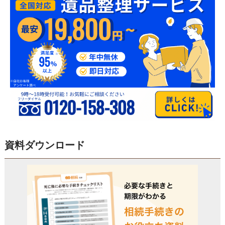
資料ダウンロード