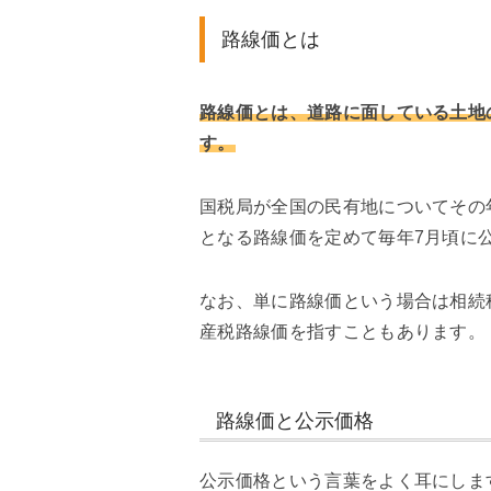
路線価とは
路線価とは、道路に面している土地
す。
国税局が全国の民有地についてその
となる路線価を定めて毎年7月頃に
なお、単に路線価という場合は相続
産税路線価を指すこともあります。
路線価と公示価格
公示価格という言葉をよく耳にしま