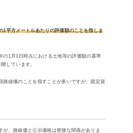
の1平方メートルあたりの評価額のことを指しま
年の1月1日時点における土地等の評価額の基準
公開しています。
税路線価のことを指すことが多いですが、固定資
すが、路線価と公示価格は密接な関係がありま