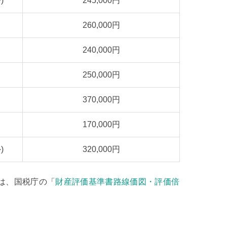
)
245,000円
260,000円
240,000円
250,000円
370,000円
170,000円
)
320,000円
は、国税庁の「
財産評価基準書路線価図・評価倍