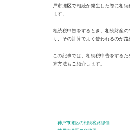
戸市灘区で相続が発生した際に相続
ます。
相続税申告をするとき、相続財産の
り、その計算でよく使われるのが路
この記事では、相続税申告をするた
算方法もご紹介します。
神戸市灘区の相続税路線価