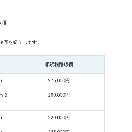
線価
線価を紹介します。
相続税路線価
)
275,000円
番８
160,000円
)
220,000円