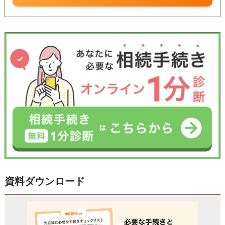
資料ダウンロード
受付時間 平日9:00–19:00 / 土日祝9:00–18:00