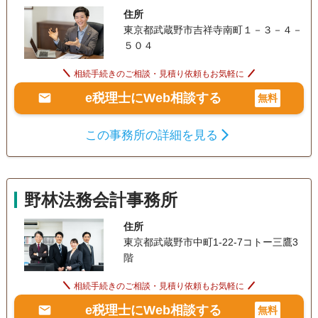
住所
東京都武蔵野市吉祥寺南町１－３－４－
５０４
相続手続きのご相談・見積り依頼もお気軽に
e税理士にWeb相談する
無料
この事務所の詳細を見る
野林法務会計事務所
住所
東京都武蔵野市中町1-22-7コトー三鷹3
階
相続手続きのご相談・見積り依頼もお気軽に
e税理士にWeb相談する
無料