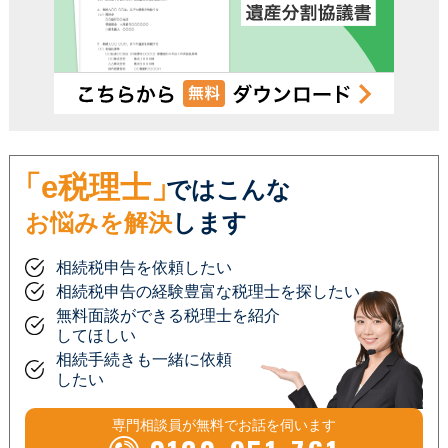
「e税理士」
ではこんな
お悩みを解決
します
相続税申告を依頼したい
相続税申告の経験豊富な税理士を探したい
無料面談ができる税理士を紹介
してほしい
相続手続きも一緒に依頼
したい
専門相談員が
無料
でお話を伺います