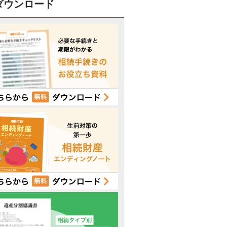
ダウンロード