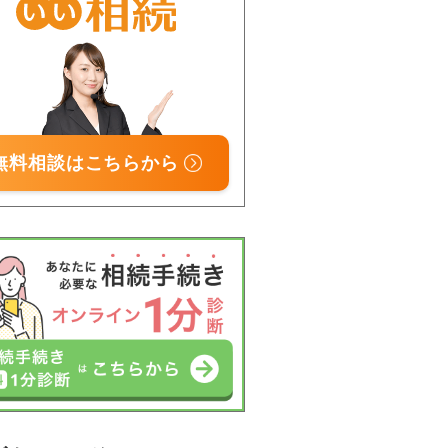
無料相談はこちらから