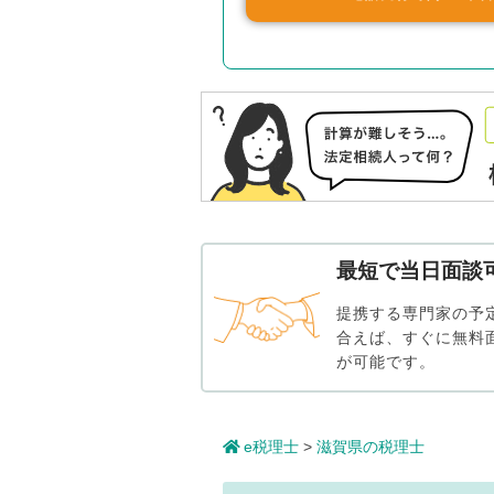
最短で当日面談
提携する専門家の予
合えば、すぐに無料
が可能です。
e税理士
>
滋賀県の税理士