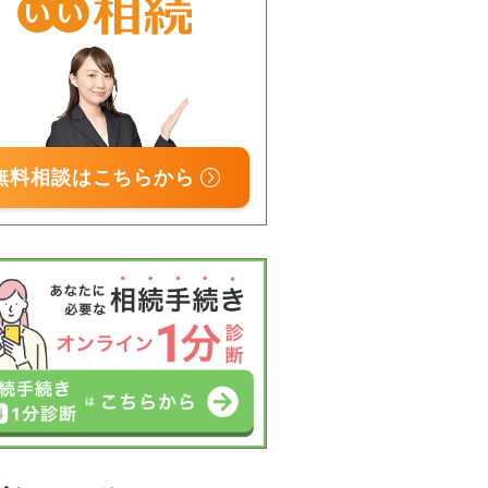
無料相談はこちらから