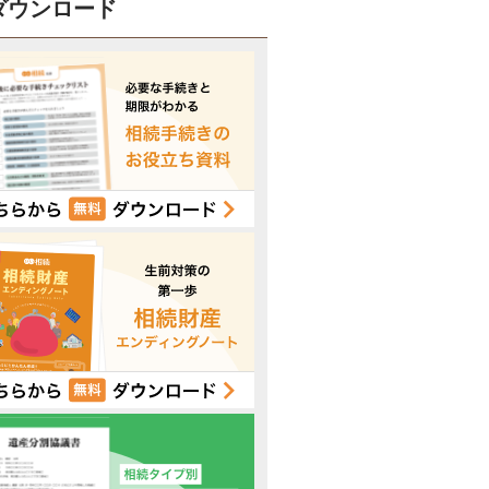
ダウンロード