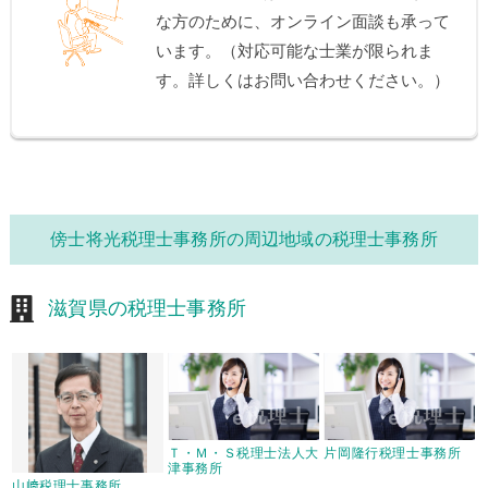
な方のために、オンライン面談も承って
います。（対応可能な士業が限られま
す。詳しくはお問い合わせください。）
傍士将光税理士事務所の周辺地域の税理士事務所
滋賀県の税理士事務所
Ｔ・Ｍ・Ｓ税理士法人大
片岡隆行税理士事務所
津事務所
山﨑税理士事務所