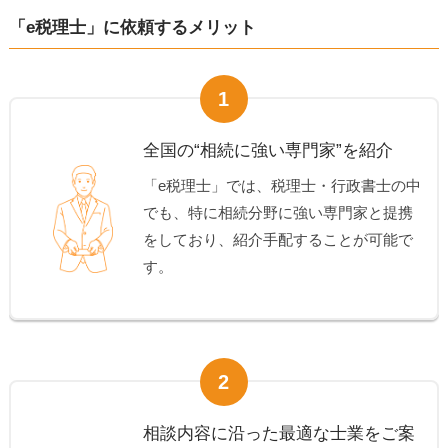
「e税理士」に依頼するメリット
1
全国の“相続に強い専門家”を紹介
「e税理士」では、税理士・行政書士の中
でも、特に相続分野に強い専門家と提携
をしており、紹介手配することが可能で
す。
2
相談内容に沿った最適な士業をご案