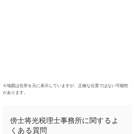
※地図は住所を元に表示していますが、正確な位置ではない可能性
があります。
傍士将光税理士事務所に関するよ
くある質問