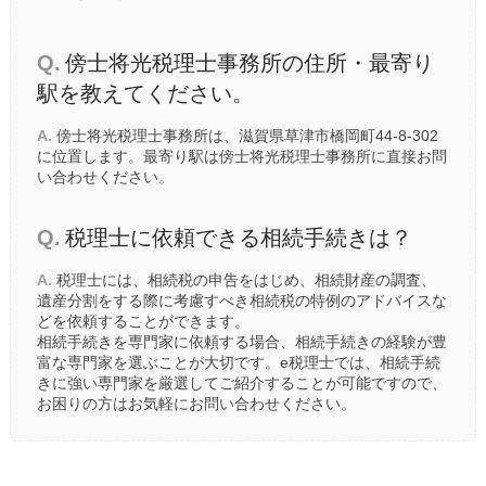
Q.
傍士将光税理士事務所の住所・最寄り
駅を教えてください。
A.
傍士将光税理士事務所は、滋賀県草津市橋岡町44-8-302
に位置します。最寄り駅は傍士将光税理士事務所に直接お問
い合わせください。
Q.
税理士に依頼できる相続手続きは？
A.
税理士には、相続税の申告をはじめ、相続財産の調査、
遺産分割をする際に考慮すべき相続税の特例のアドバイスな
どを依頼することができます。
相続手続きを専門家に依頼する場合、相続手続きの経験が豊
富な専門家を選ぶことが大切です。e税理士では、相続手続
きに強い専門家を厳選してご紹介することが可能ですので、
お困りの方はお気軽にお問い合わせください。