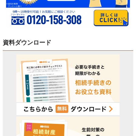
資料ダウンロード