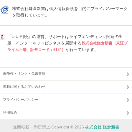
株式会社鎌倉新書は個人情報保護を目的にプライバシーマーク
を取得しています。
「いい相続」の運営、サポートはライフエンディング関連の出
版・インターネットビジネスを展開する
株式会社鎌倉新書（東証プ
が行っています。
ライム上場、証券コード：6184）
著作権・リンク・免責事項
掲載に関するお問い合わせ
プライバシーポリシー
利用規約
無断転載・剽窃禁止 Copyright © 2026
株式会社 鎌倉新書