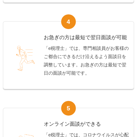
4
お急ぎの方は最短で翌日面談が可能
「e税理士」では、専門相談員がお客様の
ご都合にできるだけ沿えるよう面談日を
調整しています。お急ぎの方は最短で翌
日の面談が可能です。
5
オンライン面談ができる
「e税理士」では、コロナウイルスが心配