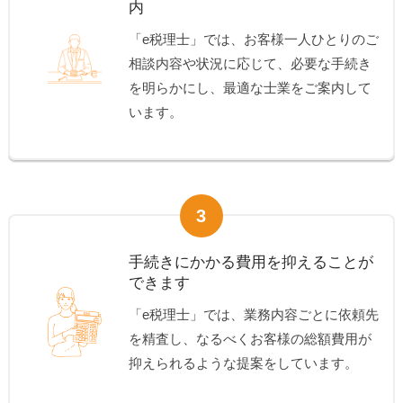
内
「e税理士」では、お客様一人ひとりのご
相談内容や状況に応じて、必要な手続き
を明らかにし、最適な士業をご案内して
います。
3
手続きにかかる費用を抑えることが
できます
「e税理士」では、業務内容ごとに依頼先
を精査し、なるべくお客様の総額費用が
抑えられるような提案をしています。