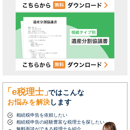
「e税理士」
ではこんな
お悩みを解決
します
相続税申告を依頼したい
相続税申告の経験豊富な税理士を探したい
無料面談ができる税理士を紹介