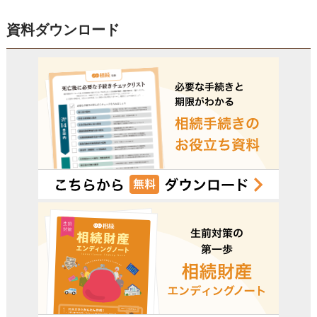
資料ダウンロード