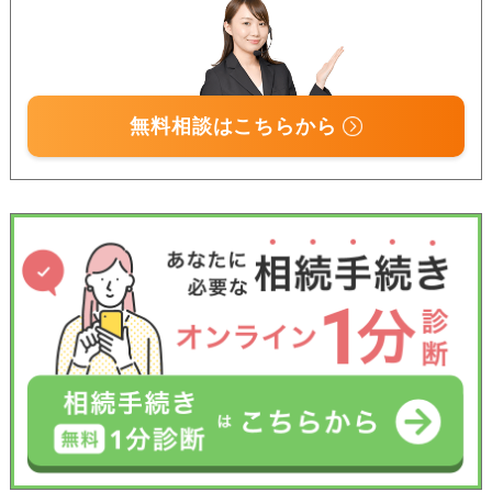
無料相談はこちらから
受付時間 平日9:00–19:00 / 土日祝9:00–18:00