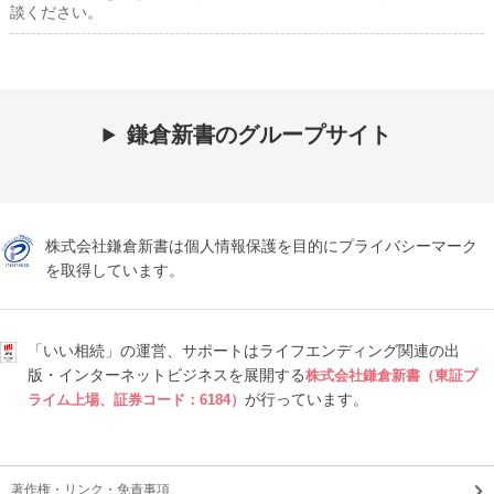
談ください。
鎌倉新書のグループサイト
株式会社鎌倉新書は個人情報保護を目的にプライバシーマーク
を取得しています。
「いい相続」の運営、サポートはライフエンディング関連の出
版・インターネットビジネスを展開する
株式会社鎌倉新書（東証プ
が行っています。
ライム上場、証券コード：6184）
著作権・リンク・免責事項