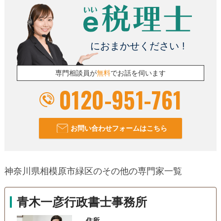
におまかせください !
専門相談員が
無料
でお話を伺います
0120-951-761
お問い合わせフォームはこちら
神奈川県相模原市緑区のその他の専門家一覧
青木一彦行政書士事務所
住所