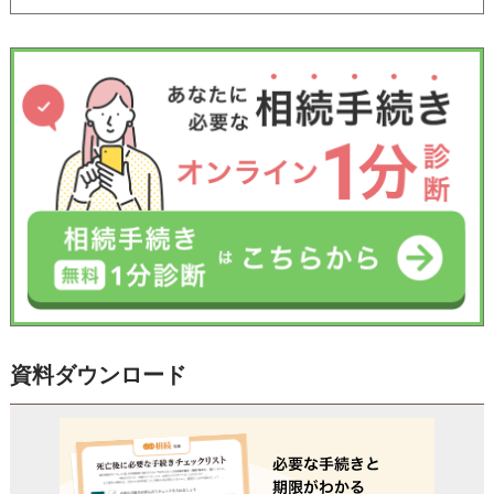
資料ダウンロード
受付時間 平日9:00–19:00 / 土日祝9:00–18:00