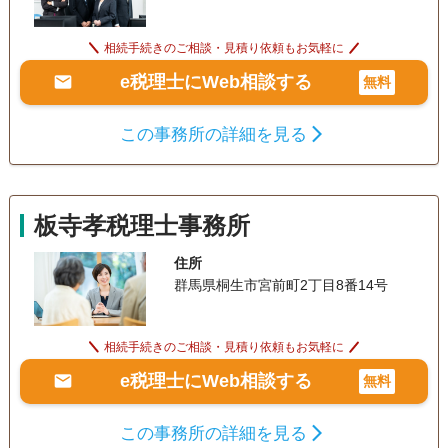
相続手続きのご相談・見積り依頼もお気軽に
e税理士にWeb相談する
無料
この事務所の詳細を見る
板寺孝税理士事務所
住所
群馬県桐生市宮前町2丁目8番14号
相続手続きのご相談・見積り依頼もお気軽に
e税理士にWeb相談する
無料
この事務所の詳細を見る