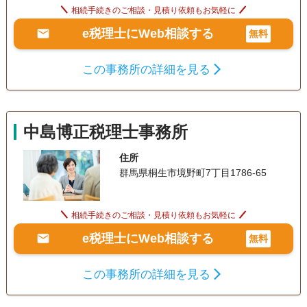
相続手続きのご相談・見積り依頼もお気軽に
e税理士にWeb相談する
無料
この事務所の詳細を見る
中島博正税理士事務所
住所
群馬県桐生市境野町7丁目1786-65
相続手続きのご相談・見積り依頼もお気軽に
e税理士にWeb相談する
無料
この事務所の詳細を見る