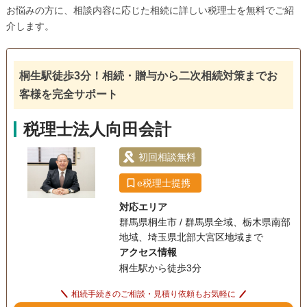
お悩みの方に、相談内容に応じた相続に詳しい税理士を無料でご紹
介します。
桐生駅徒歩3分！相続・贈与から二次相続対策までお
客様を完全サポート
税理士法人向田会計
初回相談無料
e税理士提携
対応エリア
群馬県桐生市 / 群馬県全域、栃木県南部
地域、埼玉県北部大宮区地域まで
アクセス情報
桐生駅から徒歩3分
相続手続きのご相談・見積り依頼もお気軽に