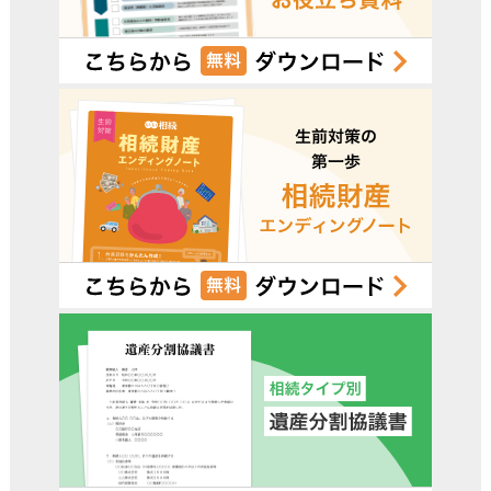
受付時間 平日9:00–19:00 / 土日祝9:00–18:00