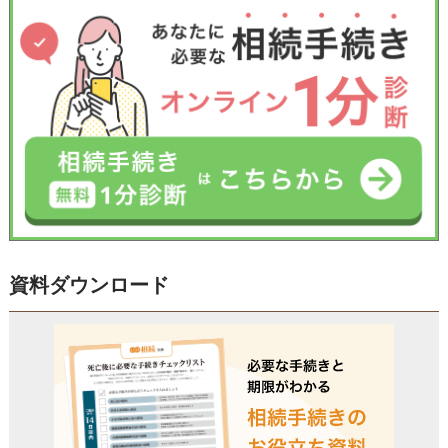
資料ダウンロード