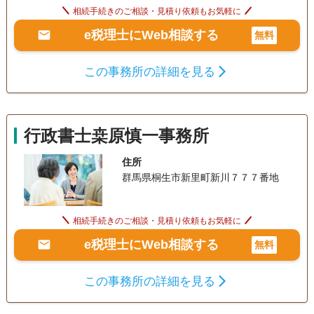
相続手続きのご相談・見積り依頼もお気軽に
e税理士にWeb相談する
無料
この事務所の詳細を見る
行政書士桒原慎一事務所
住所
群馬県桐生市新里町新川７７７番地
相続手続きのご相談・見積り依頼もお気軽に
e税理士にWeb相談する
無料
この事務所の詳細を見る