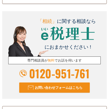
「相続」
に関する相談なら
におまかせください !
専門相談員が
無料
でお話を伺います
0120-951-761
お問い合わせフォームはこちら