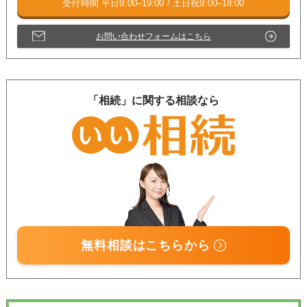
お問い合わせフォームはこちら
「相続」に関する相談なら
無料相談はこちらから