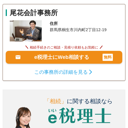
尾花会計事務所
住所
群馬県桐生市川内町2丁目12-19
相続手続きのご相談・見積り依頼もお気軽に
e税理士にWeb相談する
無料
この事務所の詳細を見る
「相続」
に関する相談なら