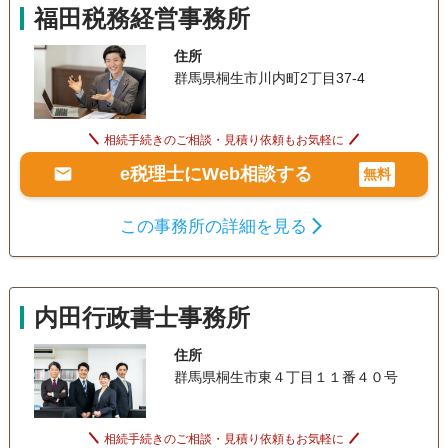
福田税務経営事務所
住所
群馬県桐生市川内町2丁目37-4
相続手続きのご相談・見積り依頼もお気軽に
e税理士にWeb相談する
無料
この事務所の詳細を見る
内田行政書士事務所
住所
群馬県桐生市東４丁目１１番４０号
相続手続きのご相談・見積り依頼もお気軽に