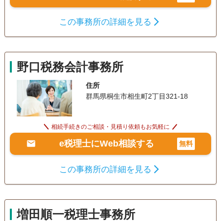
この事務所の詳細を見る
野口税務会計事務所
住所
群馬県桐生市相生町2丁目321-18
相続手続きのご相談・見積り依頼もお気軽に
e税理士にWeb相談する
無料
この事務所の詳細を見る
増田順一税理士事務所