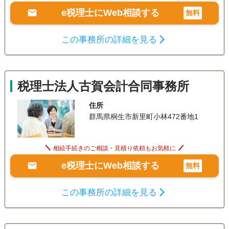
e税理士にWeb相談する
無料
この事務所の詳細を見る
税理士法人古賀会計合同事務所
住所
群馬県桐生市新里町小林472番地1
相続手続きのご相談・見積り依頼もお気軽に
e税理士にWeb相談する
無料
この事務所の詳細を見る