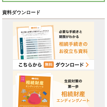
資料ダウンロード