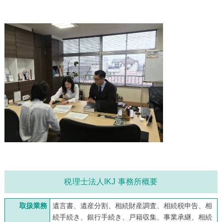
税理士法人IKJ 事務所概要
取扱業務
遺言書、遺産分割、相続財産調査、相続税申告、相
続手続き、銀行手続き、戸籍収集、事業承継、相続