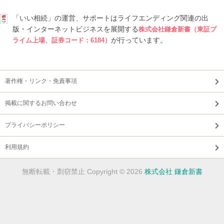
「いい相続」の運営、サポートはライフエンディング関連の出
版・インターネットビジネスを展開する
株式会社鎌倉新書（東証プ
が行っています。
ライム上場、証券コード：6184）
著作権・リンク・免責事項
掲載に関するお問い合わせ
プライバシーポリシー
利用規約
無断転載・剽窃禁止 Copyright © 2026
株式会社 鎌倉新書