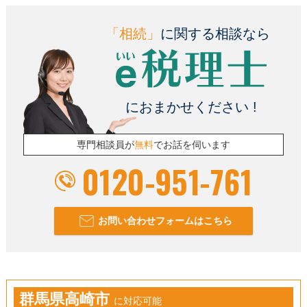
「相続」
に関する相談なら
におまかせください !
専門相談員が
無料
でお話を伺います
0120-951-761
お問い合わせフォームはこちら
群馬県高崎市
に対応可能