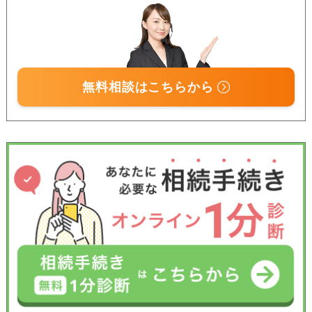
無料相談はこちらから