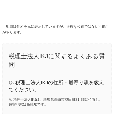
※地図は住所を元に表示していますが、正確な位置ではない可能性
があります。
税理士法人IKJに関するよくある質
問
Q.
税理士法人IKJの住所・最寄り駅を教え
てください。
A.
税理士法人IKJは、群馬県高崎市成田町31-66に位置し、
最寄り駅は
高崎駅
です。