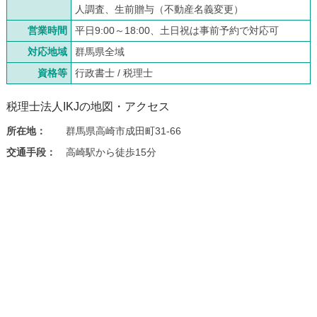
人調査、生前贈与（不動産名義変更）
営業時間
平日9:00～18:00、土日祝は事前予約で対応可
対応地域
群馬県全域
資格等
行政書士 / 税理士
税理士法人IKJの地図・アクセス
所在地：
群馬県高崎市成田町31-66
交通手段：
高崎駅から徒歩15分