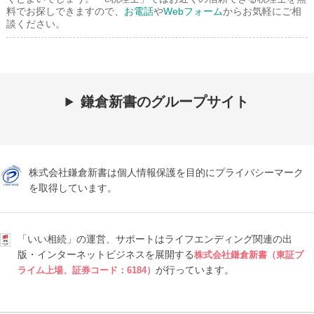
料でお探しできますので、
お電話
や
Webフォーム
からお気軽にご相
談ください。
鎌倉新書のグループサイト
株式会社鎌倉新書は個人情報保護を目的にプライバシーマーク
を取得しています。
「いい相続」の運営、サポートはライフエンディング関連の出
版・インターネットビジネスを展開する
株式会社鎌倉新書（東証プ
が行っています。
ライム上場、証券コード：6184）