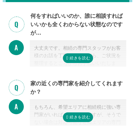
何をすればいいのか、誰に相談すれば
いいかも全くわからない状態なのです
が…
大丈夫です。相続の専門スタッフがお客
様のお話を丁寧に伺いながら、ご状況を
整理するところからお手伝いいたしま
す。まずはお気軽にご連絡ください。
家の近くの専門家を紹介してくれます
か？
もちろん、希望エリアに相続税に強い専
門家がいればご紹介可能ですが、そうで
ない場合は対応可能な近隣エリアの専門
家を紹介させて頂きます。