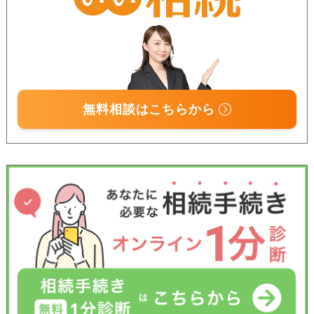
無料相談はこちらから
受付時間 平日9:00–19:00 / 土日祝9:00–18:00