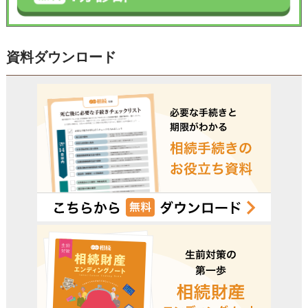
資料ダウンロード