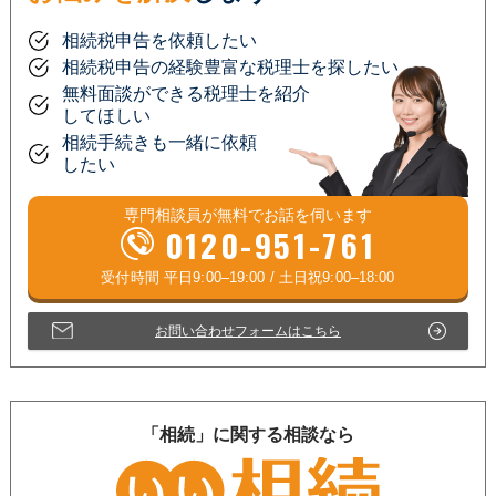
相続税申告を依頼したい
相続税申告の経験豊富な税理士を探したい
無料面談ができる税理士を紹介
してほしい
相続手続きも一緒に依頼
したい
専門相談員が
無料
でお話を伺います
0120-951-761
お問い合わせフォームはこちら
「相続」に関する相談なら