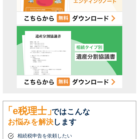
「e税理士」
ではこんな
お悩みを解決
します
相続税申告を依頼したい