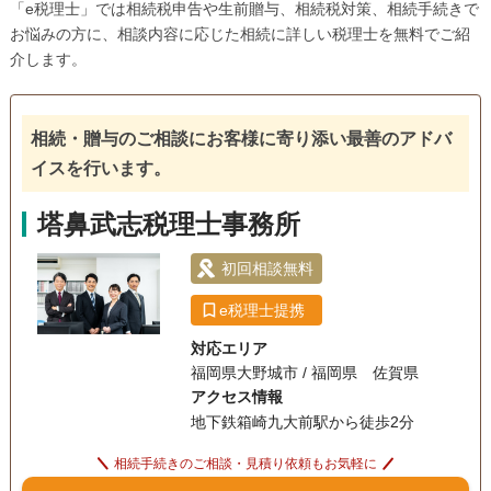
「e税理士」では相続税申告や生前贈与、相続税対策、相続手続きで
お悩みの方に、相談内容に応じた相続に詳しい税理士を無料でご紹
介します。
相続・贈与のご相談にお客様に寄り添い最善のアドバ
イスを行います。
塔鼻武志税理士事務所
初回相談無料
e税理士提携
対応エリア
福岡県大野城市 / 福岡県 佐賀県
アクセス情報
地下鉄箱崎九大前駅から徒歩2分
相続手続きのご相談・見積り依頼もお気軽に