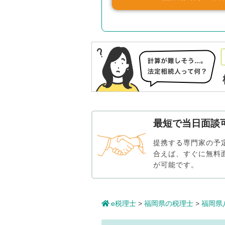
最短で当日面談
提携する専門家の予
合えば、すぐに無料
が可能です。
e税理士
>
福岡県の税理士
>
福岡県