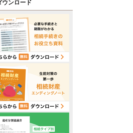
ダウンロード