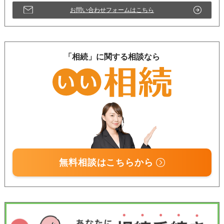
お問い合わせフォームはこちら
「相続」に関する相談なら
無料相談はこちらから