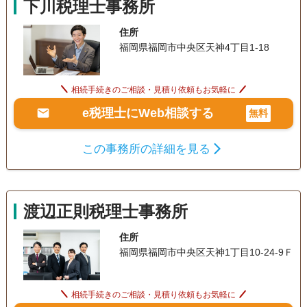
下川税理士事務所
住所
福岡県福岡市中央区天神4丁目1-18
相続手続きのご相談・見積り依頼もお気軽に
e税理士にWeb相談する
無料
この事務所の詳細を見る
渡辺正則税理士事務所
住所
福岡県福岡市中央区天神1丁目10-24-9Ｆ
相続手続きのご相談・見積り依頼もお気軽に