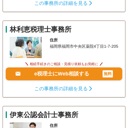
この事務所の詳細を見る
林利恵税理士事務所
住所
福岡県福岡市中央区薬院4丁目1-7-205
相続手続きのご相談・見積り依頼もお気軽に
e税理士にWeb相談する
無料
この事務所の詳細を見る
伊東公認会計士事務所
住所