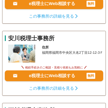
e税理士にWeb相談する
無料
この事務所の詳細を見る
安川税理士事務所
住所
福岡県福岡市中央区大名2丁目12-12-3Ｆ
相続手続きのご相談・見積り依頼もお気軽に
e税理士にWeb相談する
無料
この事務所の詳細を見る