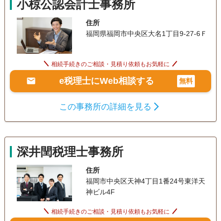
小椋公認会計士事務所
住所
福岡県福岡市中央区大名1丁目9-27-6Ｆ
相続手続きのご相談・見積り依頼もお気軽に
e税理士にWeb相談する
無料
この事務所の詳細を見る
深井閏税理士事務所
住所
福岡市中央区天神4丁目1番24号東洋天
神ビル4F
相続手続きのご相談・見積り依頼もお気軽に