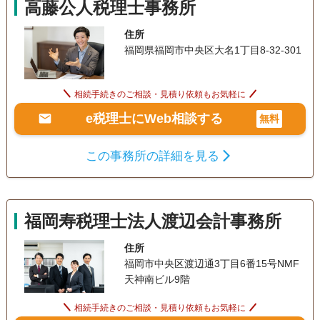
高藤公人税理士事務所
住所
福岡県福岡市中央区大名1丁目8-32-301
相続手続きのご相談・見積り依頼もお気軽に
e税理士にWeb相談する
無料
この事務所の詳細を見る
福岡寿税理士法人渡辺会計事務所
住所
福岡市中央区渡辺通3丁目6番15号NMF
天神南ビル9階
相続手続きのご相談・見積り依頼もお気軽に