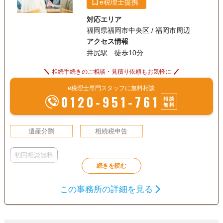
e税理士提携
対応エリア
福岡県福岡市中央区 / 福岡市周辺
アクセス情報
井尻駅 徒歩10分
相続手続きのご相談・見積り依頼もお気軽に
e税理士専門スタッフに無料相談
0120-951-761
相談
無料
遺産分割
相続税申告
初回相談無料
この事務所の詳細を見る