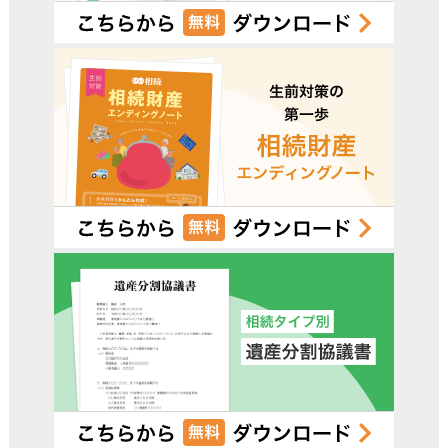
受付時間 平日9:00–19:00 / 土日祝9:00–18:00