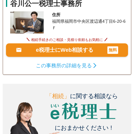
谷川公一税理士事務所
住所
福岡県福岡市中央区渡辺通4丁目6-20-6
Ｆ
相続手続きのご相談・見積り依頼もお気軽に
e税理士にWeb相談する
無料
この事務所の詳細を見る
「相続」
に関する相談なら
におまかせください !