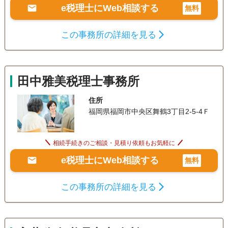
e税理士にWeb相談する
無料
この事務所の詳細を見る
田中雅美税理士事務所
住所
福岡県福岡市中央区舞鶴3丁目2-5-4Ｆ
相続手続きのご相談・見積り依頼もお気軽に
e税理士にWeb相談する
無料
この事務所の詳細を見る