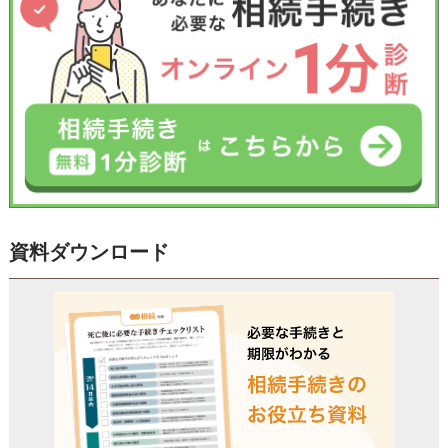
資料ダウンロード