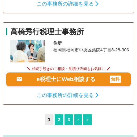
この事務所の詳細を見る
高橋秀行税理士事務所
住所
福岡県福岡市中央区薬院4丁目8-28-306
相続手続きのご相談・見積り依頼もお気軽に
e税理士にWeb相談する
無料
この事務所の詳細を見る
1
2
3
›
»