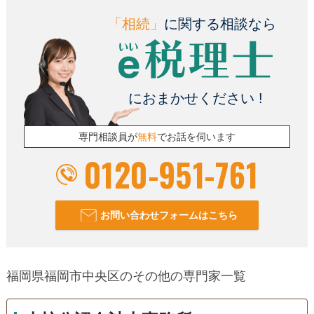
「相続」
に関する相談なら
におまかせください !
専門相談員が
無料
でお話を伺います
0120-951-761
お問い合わせフォームはこちら
福岡県福岡市中央区のその他の専門家一覧