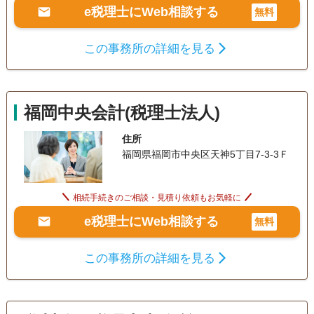
e税理士にWeb相談する
無料
この事務所の詳細を見る
福岡中央会計(税理士法人)
住所
福岡県福岡市中央区天神5丁目7-3-3Ｆ
相続手続きのご相談・見積り依頼もお気軽に
e税理士にWeb相談する
無料
この事務所の詳細を見る