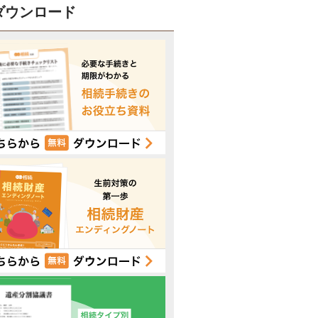
ダウンロード