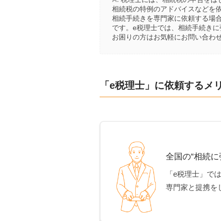
相続税の特例のアドバイスなどを
相続手続きを専門家に依頼する場
です。e税理士では、相続手続き
お困りの方はお気軽にお問い合わ
「e税理士」に依頼するメ
全国の“相続に
「e税理士」で
専門家と提携を