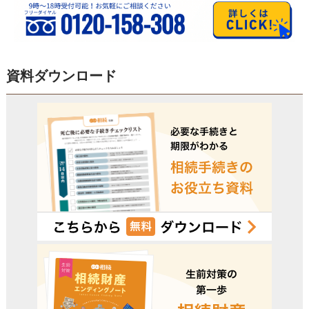
資料ダウンロード