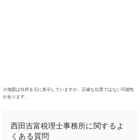
※地図は住所を元に表示していますが、正確な位置ではない可能性
があります。
西田吉富税理士事務所に関するよ
くある質問