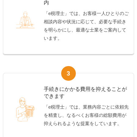
内
「e税理士」では、お客様一人ひとりのご
相談内容や状況に応じて、必要な手続き
を明らかにし、最適な士業をご案内して
います。
3
手続きにかかる費用を抑えることが
できます
「e税理士」では、業務内容ごとに依頼先
を精査し、なるべくお客様の総額費用が
抑えられるような提案をしています。