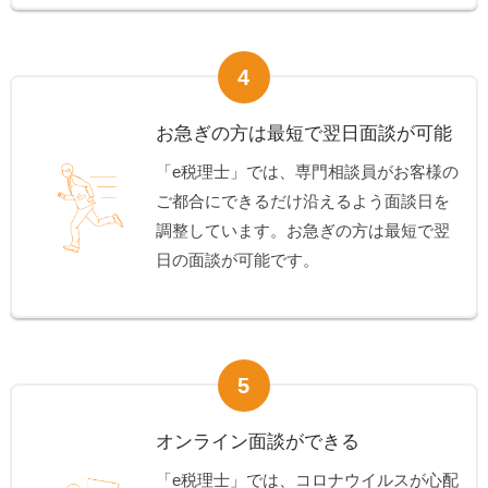
4
お急ぎの方は最短で翌日面談が可能
「e税理士」では、専門相談員がお客様の
ご都合にできるだけ沿えるよう面談日を
調整しています。お急ぎの方は最短で翌
日の面談が可能です。
5
オンライン面談ができる
「e税理士」では、コロナウイルスが心配