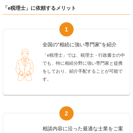
「e税理士」に依頼するメリット
1
全国の“相続に強い専門家”を紹介
「e税理士」では、税理士・行政書士の中
でも、特に相続分野に強い専門家と提携
をしており、紹介手配することが可能で
す。
2
相談内容に沿った最適な士業をご案