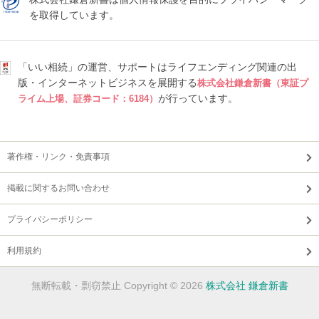
を取得しています。
「いい相続」の運営、サポートはライフエンディング関連の出
版・インターネットビジネスを展開する
株式会社鎌倉新書（東証プ
が行っています。
ライム上場、証券コード：6184）
著作権・リンク・免責事項
掲載に関するお問い合わせ
プライバシーポリシー
利用規約
無断転載・剽窃禁止 Copyright © 2026
株式会社 鎌倉新書