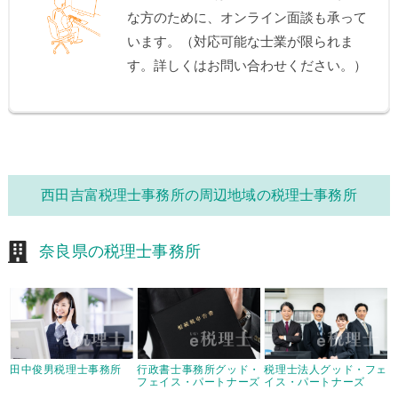
な方のために、オンライン面談も承って
います。（対応可能な士業が限られま
す。詳しくはお問い合わせください。）
西田吉富税理士事務所の周辺地域の税理士事務所
奈良県の税理士事務所
田中俊男税理士事務所
行政書士事務所グッド・
税理士法人グッド・フェ
フェイス・パートナーズ
イス・パートナーズ