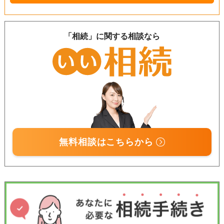
「相続」に関する相談なら
無料相談はこちらから