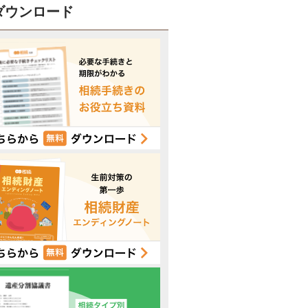
ダウンロード