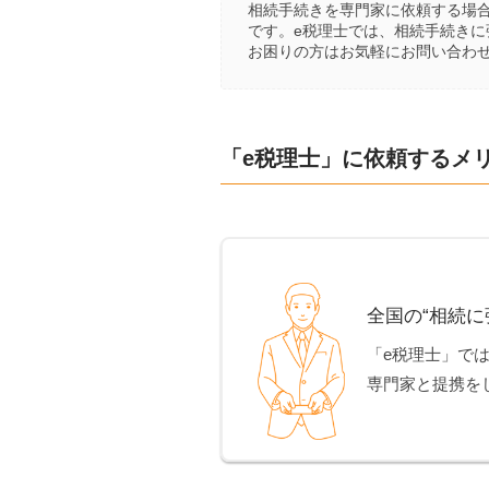
相続手続きを専門家に依頼する場
です。e税理士では、相続手続き
お困りの方はお気軽にお問い合わ
「e税理士」に依頼するメ
全国の“相続に
「e税理士」で
専門家と提携を