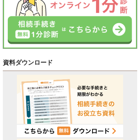
資料ダウンロード