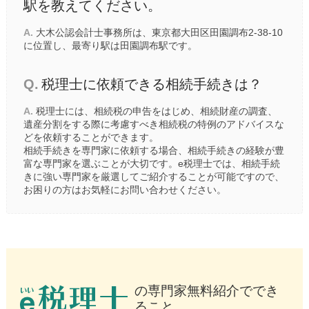
駅を教えてください。
A.
大木公認会計士事務所は、東京都大田区田園調布2-38-10
に位置し、最寄り駅は
田園調布駅
です。
Q.
税理士に依頼できる相続手続きは？
A.
税理士には、相続税の申告をはじめ、相続財産の調査、
遺産分割をする際に考慮すべき相続税の特例のアドバイスな
どを依頼することができます。
相続手続きを専門家に依頼する場合、相続手続きの経験が豊
富な専門家を選ぶことが大切です。e税理士では、相続手続
きに強い専門家を厳選してご紹介することが可能ですので、
お困りの方はお気軽にお問い合わせください。
の専門家無料紹介ででき
ること