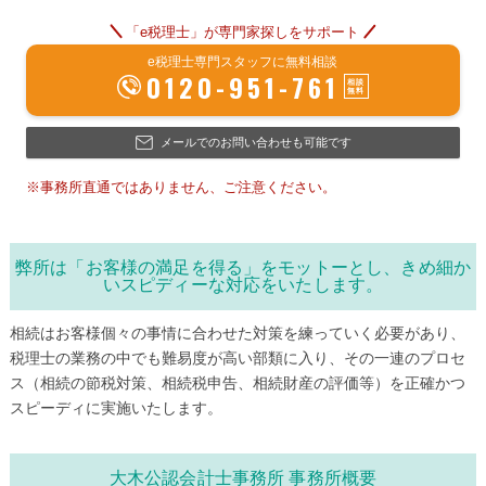
「e税理士」が専門家探しをサポート
e税理士専門スタッフに無料相談
0120-951-761
メールでのお問い合わせも可能です
※事務所直通ではありません、ご注意ください。
弊所は「お客様の満足を得る」をモットーとし、きめ細か
いスピディーな対応をいたします。
相続はお客様個々の事情に合わせた対策を練っていく必要があり、
税理士の業務の中でも難易度が高い部類に入り、その一連のプロセ
ス（相続の節税対策、相続税申告、相続財産の評価等）を正確かつ
スピーディに実施いたします。
大木公認会計士事務所 事務所概要