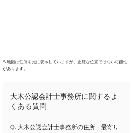
※地図は住所を元に表示していますが、正確な位置ではない可能性
があります。
大木公認会計士事務所に関するよ
くある質問
Q.
大木公認会計士事務所の住所・最寄り