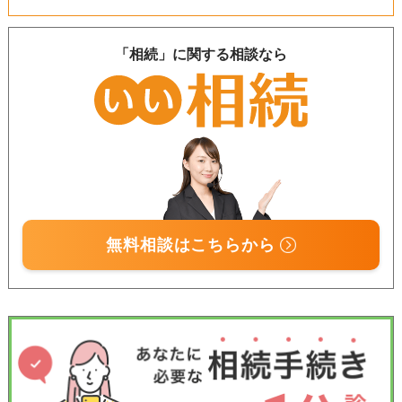
「相続」に関する相談なら
無料相談はこちらから