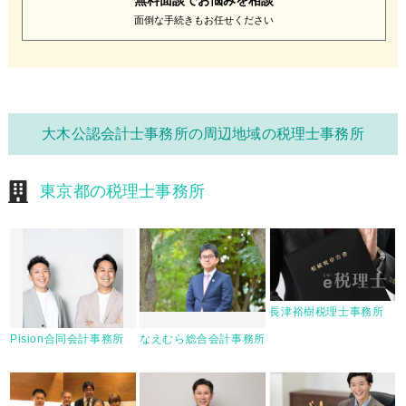
面倒な手続きも
お任せください
大木公認会計士事務所の周辺地域の税理士事務所
東京都の税理士事務所
長津裕樹税理士事務所
Pision合同会計事務所
なえむら総合会計事務所