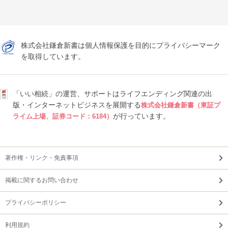
株式会社鎌倉新書は個人情報保護を目的にプライバシーマーク
を取得しています。
「いい相続」の運営、サポートはライフエンディング関連の出
版・インターネットビジネスを展開する
株式会社鎌倉新書（東証プ
が行っています。
ライム上場、証券コード：6184）
著作権・リンク・免責事項
掲載に関するお問い合わせ
プライバシーポリシー
利用規約