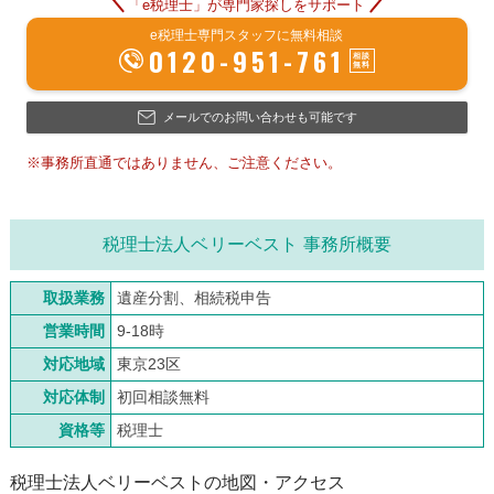
「e税理士」が専門家探しをサポート
e税理士専門スタッフに無料相談
0120-951-761
メールでのお問い合わせも可能です
※事務所直通ではありません、ご注意ください。
税理士法人ベリーベスト 事務所概要
取扱業務
遺産分割、相続税申告
営業時間
9-18時
対応地域
東京23区
対応体制
初回相談無料
資格等
税理士
税理士法人ベリーベストの地図・アクセス