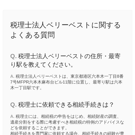
税理士法人ベリーベストに関する
よくある質問
Q.
税理士法人ベリーベストの住所・最寄
り駅を教えてください。
A.
税理士法人ベリーベストは、東京都港区六本木一丁目8番
7号MFPR六本木麻布台ビル11階に位置し、最寄り駅は
六本
木一丁目駅
です。
Q.
税理士に依頼できる相続手続きは？
A.
税理士には、相続税の申告をはじめ、相続財産の調査、
遺産分割をする際に考慮すべき相続税の特例のアドバイスな
どを依頼することができます。
相続手続きを専門家に依頼する場合、相続手続きの経験が豊