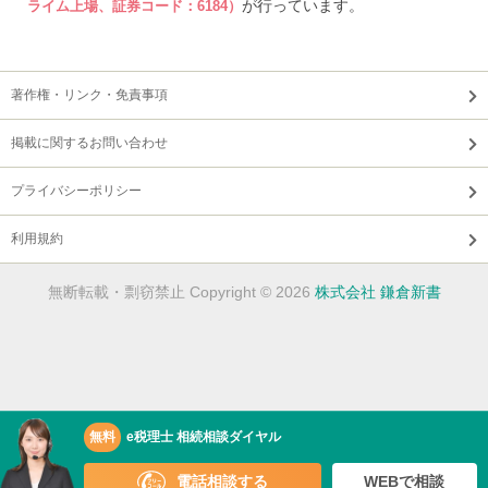
が行っています。
ライム上場、証券コード：6184）
著作権・リンク・免責事項
掲載に関するお問い合わせ
プライバシーポリシー
利用規約
無断転載・剽窃禁止 Copyright © 2026
株式会社 鎌倉新書
無料
e税理士 相続相談ダイヤル
電話相談する
WEBで相談