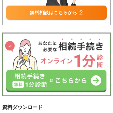
無料相談はこちらから
資料ダウンロード