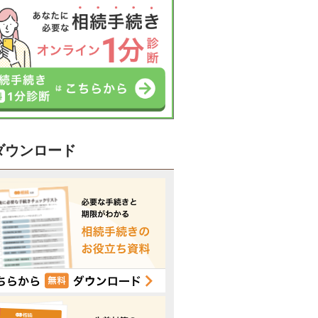
ダウンロード