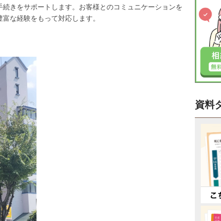
手続きをサポートします。お客様とのコミュニケーションを
豊富な経験をもって対応します。
資料