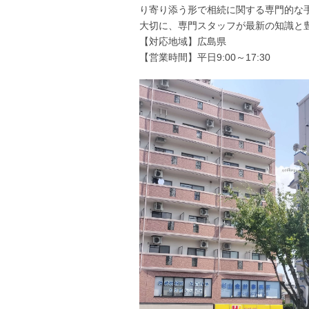
り寄り添う形で相続に関する専門的な
大切に、専門スタッフが最新の知識と
【対応地域】広島県
【営業時間】平日9:00～17:30