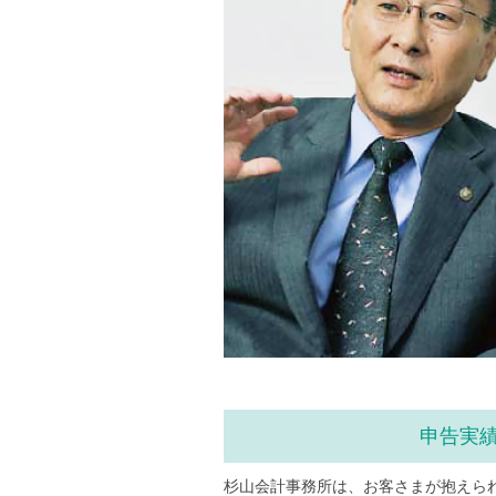
申告実績
杉山会計事務所は、お客さまが抱えら