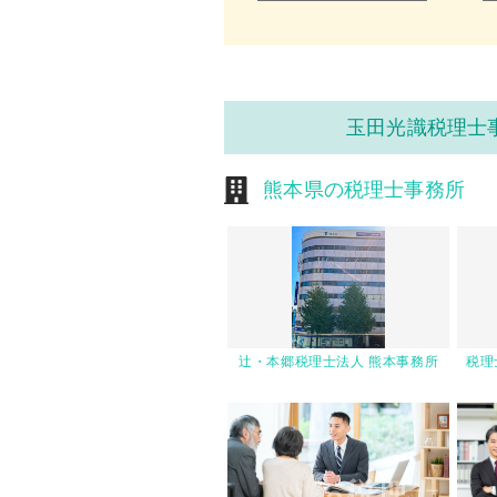
玉田光識税理士
熊本県の税理士事務所
辻・本郷税理士法人 熊本事務所
税理